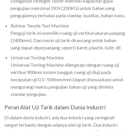
Elongation Strength Tester memiliki kapasitas gaya
pengujian maksimal 2KN (200KG) untuk bahan yang
pengujiannya terbatas pada standar, kualitas, bahan baku.
Rubber Tensile Test Machine
Penguji tarik ini memiliki ruang uji vertikal ukuran panjang
(1400mm). Dan mesin uji tarik dirancang untuk bahan
yang dapat diperpanjang. seperti karet, plastik, kulit, dll
Universal Testing Machine
Universal Testing Machine dilengkapi dengan ruang uji
vertikal 900mm kolom tunggal, ruang uji diuji pada
kecepatan uji 0,1~500mm/mnt (dapat disesuaikan) untuk
mengurangi waktu pengujian bahan uji yang diminta
standar pengujian.
Peran Alat Uji Tarik dalam Dunia Industri
Di dalam dunia industri, ada dua industri yang seringkali
sangat terbantu dengan adanya alat uji tarik. Dua industri