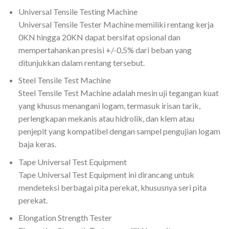
Universal Tensile Testing Machine
Universal Tensile Tester Machine memiliki rentang kerja
0KN hingga 20KN dapat bersifat opsional dan
mempertahankan presisi +/-0,5% dari beban yang
ditunjukkan dalam rentang tersebut.
Steel Tensile Test Machine
Steel Tensile Test Machine adalah mesin uji tegangan kuat
yang khusus menangani logam, termasuk irisan tarik,
perlengkapan mekanis atau hidrolik, dan klem atau
penjepit yang kompatibel dengan sampel pengujian logam
baja keras.
Tape Universal Test Equipment
Tape Universal Test Equipment ini dirancang untuk
mendeteksi berbagai pita perekat, khususnya seri pita
perekat.
Elongation Strength Tester