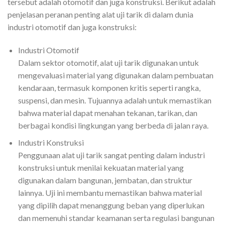
tersebut adalah otomotif dan juga konstruksi. Berikut adalah
penjelasan peranan penting alat uji tarik di dalam dunia
industri otomotif dan juga konstruksi:
Industri Otomotif
Dalam sektor otomotif, alat uji tarik digunakan untuk
mengevaluasi material yang digunakan dalam pembuatan
kendaraan, termasuk komponen kritis seperti rangka,
suspensi, dan mesin. Tujuannya adalah untuk memastikan
bahwa material dapat menahan tekanan, tarikan, dan
berbagai kondisi lingkungan yang berbeda di jalan raya.
Industri Konstruksi
Penggunaan alat uji tarik sangat penting dalam industri
konstruksi untuk menilai kekuatan material yang
digunakan dalam bangunan, jembatan, dan struktur
lainnya. Uji ini membantu memastikan bahwa material
yang dipilih dapat menanggung beban yang diperlukan
dan memenuhi standar keamanan serta regulasi bangunan