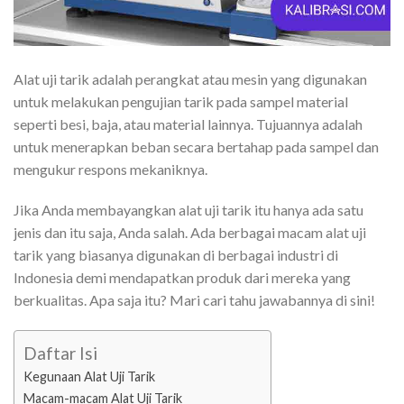
Alat uji tarik adalah perangkat atau mesin yang digunakan
untuk melakukan pengujian tarik pada sampel material
seperti besi, baja, atau material lainnya. Tujuannya adalah
untuk menerapkan beban secara bertahap pada sampel dan
mengukur respons mekaniknya.
Jika Anda membayangkan alat uji tarik itu hanya ada satu
jenis dan itu saja, Anda salah. Ada berbagai macam alat uji
tarik yang biasanya digunakan di berbagai industri di
Indonesia demi mendapatkan produk dari mereka yang
berkualitas. Apa saja itu? Mari cari tahu jawabannya di sini!
Daftar Isi
Kegunaan Alat Uji Tarik
Macam-macam Alat Uji Tarik