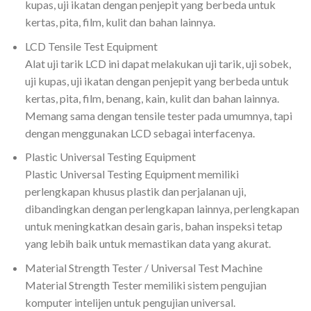
kupas, uji ikatan dengan penjepit yang berbeda untuk
kertas, pita, film, kulit dan bahan lainnya.
LCD Tensile Test Equipment
Alat uji tarik LCD ini dapat melakukan uji tarik, uji sobek,
uji kupas, uji ikatan dengan penjepit yang berbeda untuk
kertas, pita, film, benang, kain, kulit dan bahan lainnya.
Memang sama dengan tensile tester pada umumnya, tapi
dengan menggunakan LCD sebagai interfacenya.
Plastic Universal Testing Equipment
Plastic Universal Testing Equipment memiliki
perlengkapan khusus plastik dan perjalanan uji,
dibandingkan dengan perlengkapan lainnya, perlengkapan
untuk meningkatkan desain garis, bahan inspeksi tetap
yang lebih baik untuk memastikan data yang akurat.
Material Strength Tester / Universal Test Machine
Material Strength Tester memiliki sistem pengujian
komputer intelijen untuk pengujian universal.