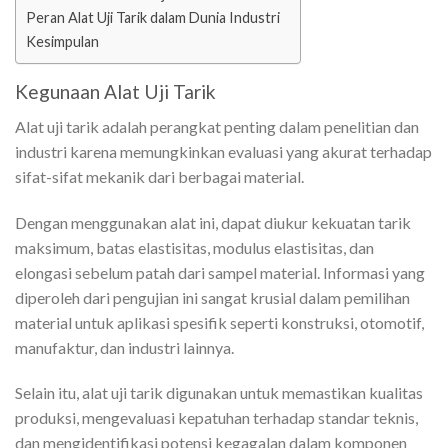
Peran Alat Uji Tarik dalam Dunia Industri
Kesimpulan
Kegunaan Alat Uji Tarik
Alat uji tarik adalah perangkat penting dalam penelitian dan
industri karena memungkinkan evaluasi yang akurat terhadap
sifat-sifat mekanik dari berbagai material.
Dengan menggunakan alat ini, dapat diukur kekuatan tarik
maksimum, batas elastisitas, modulus elastisitas, dan
elongasi sebelum patah dari sampel material. Informasi yang
diperoleh dari pengujian ini sangat krusial dalam pemilihan
material untuk aplikasi spesifik seperti konstruksi, otomotif,
manufaktur, dan industri lainnya.
Selain itu, alat uji tarik digunakan untuk memastikan kualitas
produksi, mengevaluasi kepatuhan terhadap standar teknis,
dan mengidentifikasi potensi kegagalan dalam komponen