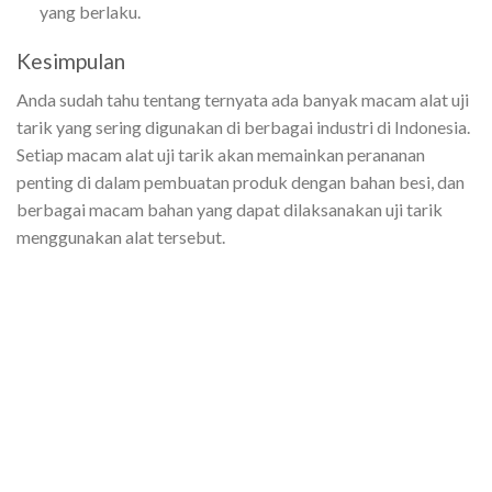
yang berlaku.
Kesimpulan
Anda sudah tahu tentang ternyata ada banyak macam alat uji
tarik yang sering digunakan di berbagai industri di Indonesia.
Setiap macam alat uji tarik akan memainkan perananan
penting di dalam pembuatan produk dengan bahan besi, dan
berbagai macam bahan yang dapat dilaksanakan uji tarik
menggunakan alat tersebut.