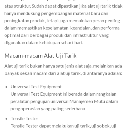
atau struktur. Sudah dapat dipastikan jika alat uji tarik tidak
hanya mendukung pengembangan material baru dan
peningkatan produk, tetapi juga memainkan peran penting
dalam memastikan keselamatan, keandalan, dan performa
optimal dari berbagai produk dan infrastruktur yang
digunakan dalam kehidupan sehari-hari.
Macam-macam Alat Uji Tarik
Alat uji tarik bukan hanya satu jenis alat saja, melainkan ada
banyak sekali macam dari alat uji tarik, di antaranya adalah:
Universal Test Equipment
Universal Test Equipment ini berada dalam rangkaian
peralatan pengujian universal Manajemen Mutu dalam
pengoperasian yang paling sederhana.
Tensile Tester
Tensile Tester dapat melakukan uji tarik, uji sobek, uji