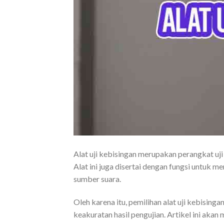
Alat uji kebisingan merupakan perangkat uj
Alat ini juga disertai dengan fungsi untuk m
sumber suara.
Oleh karena itu, pemilihan alat uji kebisin
keakuratan hasil pengujian. Artikel ini akan