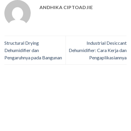
ANDHIKA CIPTOADJIE
Structural Drying
Industrial Desiccant
Dehumidifier dan
Dehumidifier: Cara Kerja dan
Pengaruhnya pada Bangunan
Pengaplikasiannya