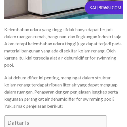
Kelembaban udara yang tinggi tidak hanya dapat terjadi
dalam ruangan rumah, bangunan, dan lingkungan industri saja.
Akan tetapi kelembaban udara tinggi juga dapat terjadi pada
material bangunan yang ada di sekitar kolam renang. Oleh
karena itu, kini tersedia alat air dehumidifier for swimming
pool.
Alat dehumidifier ini penting, mengingat dalam struktur
kolam renang terdapat ribuan liter air yang dapat menguap
dalam ruangan. Penasaran dengan penjelasan lengkap serta
kegunaan perangkat air dehumidifier for swimming pool?
Yuk, simak penjelasan berikut!
Daftar Isi