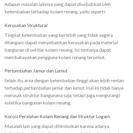
Adapun masalah lainnya yang dapat disebabkan oleh
kelembaban terhadap kolam renang, yaitu seperti:
Kerusakan Struktural
Tingkat kelembaban yang berlebih yang tidak segera
ditangani, dapat menyebabkan kerusakan pada material
bangunan di sekitar kolam renang. Ini tentunya dapat
membahayakan pengguna kolam renang tersebut.
Pertumbuhan Jamur dan Lumut
Selain itu, area dengan kelembaban tinggi akan lebih rentan
terhadap pertumbuhan jamur dan lumut. Hal ini tidak hanya
merusak struktur bangunana saja, tetapi juga mengurangi
estetika bangunan kolam renang.
Korosi Peralatan Kolam Renang dan Struktur Logam
Masalah lain yang dapat ditimbulkan karena adanya