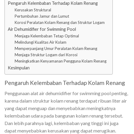
Pengaruh Kelembaban Terhadap Kolam Renang
Kerusakan Struktural
Pertumbuhan Jamur dan Lumut
Korosi Peralatan Kolam Renang dan Struktur Logam
Air Dehumidifier for Swimming Pool
Menjaga Kelembaban Tetap Optimal
Melindungi Kualitas Air Kolam
Memperpanjang Umur Peralatan Kolam Renang
Menjaga Struktur Logam dari Korosi
Meningkatkan Kenyamanan Pengguna Kolam Renang
Kesimpulan
Pengaruh Kelembaban Terhadap Kolam Renang
Penggunaan alat air dehumidifier for swimming pool penting,
karena dalam struktur kolam renang terdapat ribuan liter air
yang dapat menguap dan menyebabkan meningkatnya
kelembaban udara pada bangunan kolam renang tersebut.
Dan lebih parahnya lagi, kelembaban yang tinggi ini juga
dapat menyebabkan kerusakan yang dapat merugikan.