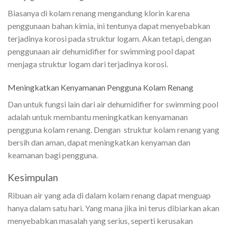
Biasanya di kolam renang mengandung klorin karena
penggunaan bahan kimia, ini tentunya dapat menyebabkan
terjadinya korosi pada struktur logam. Akan tetapi, dengan
penggunaan air dehumidifier for swimming pool dapat
menjaga struktur logam dari terjadinya korosi.
Meningkatkan Kenyamanan Pengguna Kolam Renang
Dan untuk fungsi lain dari air dehumidifier for swimming pool
adalah untuk membantu meningkatkan kenyamanan
pengguna kolam renang. Dengan struktur kolam renang yang
bersih dan aman, dapat meningkatkan kenyaman dan
keamanan bagi pengguna.
Kesimpulan
Ribuan air yang ada di dalam kolam renang dapat menguap
hanya dalam satu hari. Yang mana jika ini terus dibiarkan akan
menyebabkan masalah yang serius, seperti kerusakan