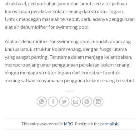
struktural, pertumbuhan jamur dan lumut, serta terjadinya
korosi pada peralatan kolam renang dan struktur logam.
Untuk mencegah masalah tersebut, perlu adanya penggunaan
alat air dehumidifier for swimming pool.
Alat air dehumidifier for swimming pool ini sudah dirancang
khusus untuk struktur kolam renang, dengan fungsi utama
yang sangat penting. Terutama dalam menjaga kelembaban,
memperpanjang umur penggunaan peralatan kolam renang,
hingga menjaga struktur logam dari korosi serta untuk
meningkatkan kenyamanan pengguna kolam renang tersebut.
This entry was posted in
MRO
. Bookmark the
permalink
.