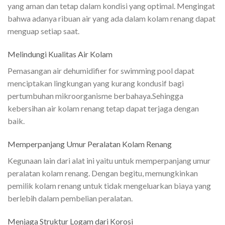
yang aman dan tetap dalam kondisi yang optimal. Mengingat
bahwa adanya ribuan air yang ada dalam kolam renang dapat
menguap setiap saat.
Melindungi Kualitas Air Kolam
Pemasangan air dehumidifier for swimming pool dapat
menciptakan lingkungan yang kurang kondusif bagi
pertumbuhan mikroorganisme berbahaya.Sehingga
kebersihan air kolam renang tetap dapat terjaga dengan
baik.
Memperpanjang Umur Peralatan Kolam Renang
Kegunaan lain dari alat ini yaitu untuk memperpanjang umur
peralatan kolam renang. Dengan begitu, memungkinkan
pemilik kolam renang untuk tidak mengeluarkan biaya yang
berlebih dalam pembelian peralatan.
Menjaga Struktur Logam dari Korosi