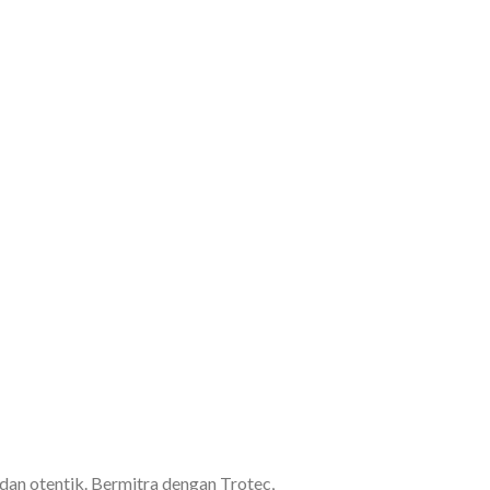
dan otentik. Bermitra dengan Trotec,