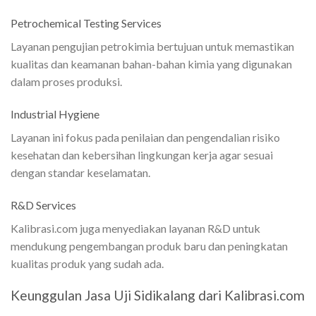
Petrochemical Testing Services
Layanan pengujian petrokimia bertujuan untuk memastikan
kualitas dan keamanan bahan-bahan kimia yang digunakan
dalam proses produksi.
Industrial Hygiene
Layanan ini fokus pada penilaian dan pengendalian risiko
kesehatan dan kebersihan lingkungan kerja agar sesuai
dengan standar keselamatan.
R&D Services
Kalibrasi.com juga menyediakan layanan R&D untuk
mendukung pengembangan produk baru dan peningkatan
kualitas produk yang sudah ada.
Keunggulan Jasa Uji Sidikalang dari Kalibrasi.com