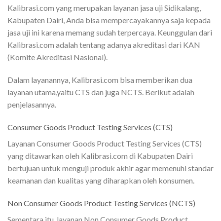
Kalibrasi.com yang merupakan layanan jasa uji Sidikalang,
Kabupaten Dairi, Anda bisa mempercayakannya saja kepada
jasa uji ini karena memang sudah terpercaya. Keunggulan dari
Kalibrasi.com adalah tentang adanya akreditasi dari KAN
(Komite Akreditasi Nasional).
Dalam layanannya, Kalibrasi.com bisa memberikan dua
layanan utama,yaitu CTS dan juga NCTS. Berikut adalah
penjelasannya.
Consumer Goods Product Testing Services (CTS)
Layanan Consumer Goods Product Testing Services (CTS)
yang ditawarkan oleh Kalibrasi.com di Kabupaten Dairi
bertujuan untuk menguji produk akhir agar memenuhi standar
keamanan dan kualitas yang diharapkan oleh konsumen.
Non Consumer Goods Product Testing Services (NCTS)
Sementara itu, layanan Non Consumer Goods Product