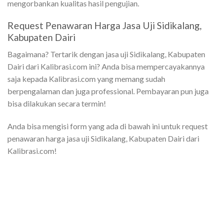
mengorbankan kualitas hasil pengujian.
Request Penawaran Harga Jasa Uji Sidikalang,
Kabupaten Dairi
Bagaimana? Tertarik dengan jasa uji Sidikalang, Kabupaten
Dairi dari Kalibrasi.com ini? Anda bisa mempercayakannya
saja kepada Kalibrasi.com yang memang sudah
berpengalaman dan juga professional. Pembayaran pun juga
bisa dilakukan secara termin!
Anda bisa mengisi form yang ada di bawah ini untuk request
penawaran harga jasa uji Sidikalang, Kabupaten Dairi dari
Kalibrasi.com!