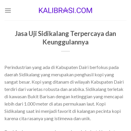
Skip
to
content
Jasa Uji Sidikalang Terpercaya dan
Keunggulannya
Perindustrian yang ada di Kabupaten Dairi berfokus pada
daerah Sidikalang yang merupakan penghasil kopi yang
sangat besar. Kopi yang ditanam di wilayah Kabupaten Dairi
terdiri dari varietas robusta dan arabika. Sidikalang terletak
di kawasan Bukit Barisan dengan ketinggian yang mencapai
lebih dari 1.000 meter di atas permukaan laut. Kopi
Sidikalang saat ini menjadi favorit di kalangan pecinta kopi
karena cita rasanya yang istimewa dan unik.