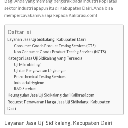
Bagi Anda yang memang bergerak pada industri kopi atau
sektor industri apapun itu di Kabupaten Dairi, Anda bisa
mempercayakannya saja kepada Kalibrasi.com!
Daftar Isi
Layanan Jasa Uji Sidikalang, Kabupaten Dairi
Consumer Goods Product Testing Services (CTS)
Non Consumer Goods Product Testing Services (NCTS)
Kategori Jasa Uji Sidikalang yang Tersedia
Uji Mikrobiologi
Uji dan Pengawasan Lingkungan
Petrochemical Testing Services
Industrial Hygiene
R&D Services
Keunggulan Jasa Uji Sidikalang dari Kalibrasi.com
Request Penawaran Harga Jasa Uji Sidikalang, Kabupaten
Dairi
Layanan Jasa Uji Sidikalang, Kabupaten Dairi