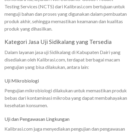
Testing Services (NCTS) dari Kalibrasi.com bertujuan untuk
menguji bahan dan proses yang digunakan dalam pembuatan
produk akhir, sehingga memastikan keamanan dan kualitas
produk yang dihasilkan.
Kategori Jasa Uji Sidikalang yang Tersedia
Dalam layanan jasa uji Sidikalang di Kabupaten Dairi yang
disediakan oleh Kalibrasi.com, terdapat berbagai macam
pengujian yang bisa dilakukan, antara lain:
Uji Mikrobiologi
Pengujian mikrobiologi dilakukan untuk memastikan produk
bebas dari kontaminasi mikroba yang dapat membahayakan
kesehatan konsumen.
Uji dan Pengawasan Lingkungan
Kalibrasi.com juga menyediakan pengujian dan pengawasan