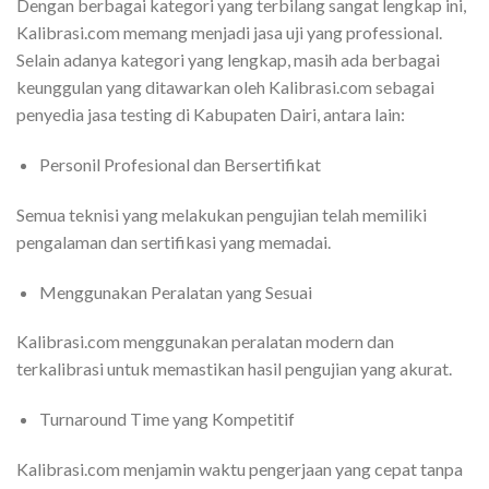
Dengan berbagai kategori yang terbilang sangat lengkap ini,
Kalibrasi.com memang menjadi jasa uji yang professional.
Selain adanya kategori yang lengkap, masih ada berbagai
keunggulan yang ditawarkan oleh Kalibrasi.com sebagai
penyedia jasa testing di Kabupaten Dairi, antara lain:
Personil Profesional dan Bersertifikat
Semua teknisi yang melakukan pengujian telah memiliki
pengalaman dan sertifikasi yang memadai.
Menggunakan Peralatan yang Sesuai
Kalibrasi.com menggunakan peralatan modern dan
terkalibrasi untuk memastikan hasil pengujian yang akurat.
Turnaround Time yang Kompetitif
Kalibrasi.com menjamin waktu pengerjaan yang cepat tanpa