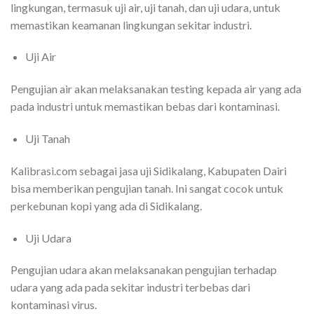
lingkungan, termasuk uji air, uji tanah, dan uji udara, untuk
memastikan keamanan lingkungan sekitar industri.
Uji Air
Pengujian air akan melaksanakan testing kepada air yang ada
pada industri untuk memastikan bebas dari kontaminasi.
Uji Tanah
Kalibrasi.com sebagai jasa uji Sidikalang, Kabupaten Dairi
bisa memberikan pengujian tanah. Ini sangat cocok untuk
perkebunan kopi yang ada di Sidikalang.
Uji Udara
Pengujian udara akan melaksanakan pengujian terhadap
udara yang ada pada sekitar industri terbebas dari
kontaminasi virus.