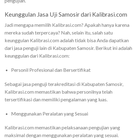
pengujian.
Keunggulan Jasa Uji Samosir dari Kalibrasi.com
Jadi mengapa memilih Kalibrasi.com? Apakah hanya karena
mereka sudah terpercaya? Nah, selain itu, salah satu
keunggulan Kalibrasi.com adalah tidak bisa Anda dapatkan
dari jasa penguji lain di Kabupaten Samosir. Berikut ini adalah
keunggulan dari Kalibrasi.com:
Personil Profesional dan Bersertifikat
Sebagai jasa penguji terakreditasi di Kabupaten Samosir,
Kalibrasi.com memastikan bahwa personilnya telah
tersertifikasi dan memiliki pengalaman yang luas.
Menggunakan Peralatan yang Sesuai
Kalibrasi.com memastikan pelaksanaan pengujian yang
maksimal dengan menggunakan peralatan yang sesuai.