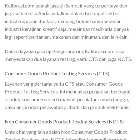
Kalibrasi.com adalah jasa uji Samosir yang terpercaya dan
juga sudah bisa Anda andalkan dalam berbagai sektor
industri apapun itu. Jadi, memang bukan hanya sekedar
industri kerajinan kreatif saja, melainkan masih ada banyak
lagi seperti pertanian, makanan dan minuman, dan lain-lain.
Dalam layanan jasa uji Pangururan ini, Kalibrasi.com bisa
menyediakan dua layanan testing, yaitu CTS dan juga NCTS.
Consumer Goods Product Testing Services (CTS)
Layanan yang pertama yaitu CTS atau Consumer Goods
Product Testing Services. Ini mencakup pengujian berbagai
produk konsumen seperti mainan, peralatan rumah tangga,
pakaian, produk perawatan pribadi, dan produk elektronik.
Non Consumer Goods Product Testing Services (NCTS)
Untuk hal yang lain adalah Non Consumer Goods Product
Testing Services atau NCTS. Ini meliputi pengujian produk