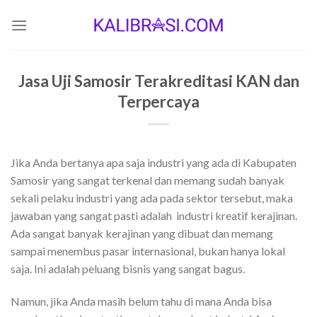
Skip
to
content
Jasa Uji Samosir Terakreditasi KAN dan
Terpercaya
Jika Anda bertanya apa saja industri yang ada di Kabupaten
Samosir yang sangat terkenal dan memang sudah banyak
sekali pelaku industri yang ada pada sektor tersebut, maka
jawaban yang sangat pasti adalah industri kreatif kerajinan.
Ada sangat banyak kerajinan yang dibuat dan memang
sampai menembus pasar internasional, bukan hanya lokal
saja. Ini adalah peluang bisnis yang sangat bagus.
Namun, jika Anda masih belum tahu di mana Anda bisa