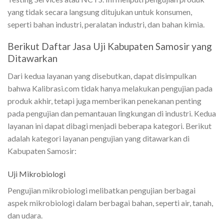
yang tidak secara langsung ditujukan untuk konsumen,
seperti bahan industri, peralatan industri, dan bahan kimia.
Berikut Daftar Jasa Uji Kabupaten Samosir yang
Ditawarkan
Dari kedua layanan yang disebutkan, dapat disimpulkan
bahwa Kalibrasi.com tidak hanya melakukan pengujian pada
produk akhir, tetapi juga memberikan penekanan penting
pada pengujian dan pemantauan lingkungan di industri. Kedua
layanan ini dapat dibagi menjadi beberapa kategori. Berikut
adalah kategori layanan pengujian yang ditawarkan di
Kabupaten Samosir:
Uji Mikrobiologi
Pengujian mikrobiologi melibatkan pengujian berbagai
aspek mikrobiologi dalam berbagai bahan, seperti air, tanah,
dan udara.