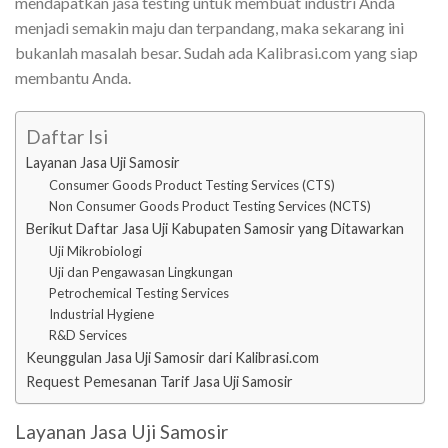
mendapatkan jasa testing untuk membuat industri Anda
menjadi semakin maju dan terpandang, maka sekarang ini
bukanlah masalah besar. Sudah ada Kalibrasi.com yang siap
membantu Anda.
Daftar Isi
Layanan Jasa Uji Samosir
Consumer Goods Product Testing Services (CTS)
Non Consumer Goods Product Testing Services (NCTS)
Berikut Daftar Jasa Uji Kabupaten Samosir yang Ditawarkan
Uji Mikrobiologi
Uji dan Pengawasan Lingkungan
Petrochemical Testing Services
Industrial Hygiene
R&D Services
Keunggulan Jasa Uji Samosir dari Kalibrasi.com
Request Pemesanan Tarif Jasa Uji Samosir
Layanan Jasa Uji Samosir