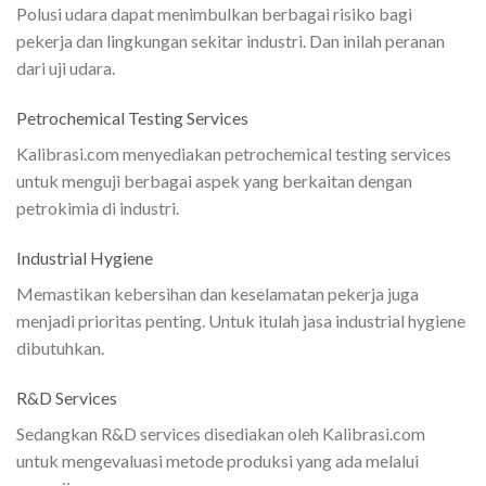
Polusi udara dapat menimbulkan berbagai risiko bagi
pekerja dan lingkungan sekitar industri. Dan inilah peranan
dari uji udara.
Petrochemical Testing Services
Kalibrasi.com menyediakan petrochemical testing services
untuk menguji berbagai aspek yang berkaitan dengan
petrokimia di industri.
Industrial Hygiene
Memastikan kebersihan dan keselamatan pekerja juga
menjadi prioritas penting. Untuk itulah jasa industrial hygiene
dibutuhkan.
R&D Services
Sedangkan R&D services disediakan oleh Kalibrasi.com
untuk mengevaluasi metode produksi yang ada melalui