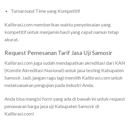
Turnaround Time yang Kompetitif
Kalibrasi.com memberikan waktu penyelesaian yang
kompetitif untuk menjamin hasil yang cepat namun tetap
akurat.
Request Pemesanan Tarif Jasa Uji Samosir
Kalibrasi.com juga sudah mendapatkan akreditasi dari KAN
(Komite Akreditasi Nasional) untuk jasa testing Kabupaten
Samosir. Jadi, jangan ragu lagi memilih Kalibrasi.com untuk
melaksanakan pengujian pada industri Anda.
Anda bisa mengisi form yang ada di bawah ini untuk request
penawaran harga jasa uji Kabupaten Samosir di
Kalibrasi.com!