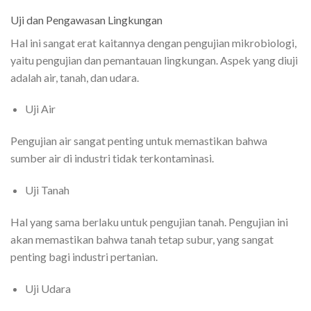
Uji dan Pengawasan Lingkungan
Hal ini sangat erat kaitannya dengan pengujian mikrobiologi,
yaitu pengujian dan pemantauan lingkungan. Aspek yang diuji
adalah air, tanah, dan udara.
Uji Air
Pengujian air sangat penting untuk memastikan bahwa
sumber air di industri tidak terkontaminasi.
Uji Tanah
Hal yang sama berlaku untuk pengujian tanah. Pengujian ini
akan memastikan bahwa tanah tetap subur, yang sangat
penting bagi industri pertanian.
Uji Udara