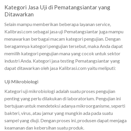
Kategori Jasa Uji di Pematangsiantar yang
Ditawarkan
Selain mampu memberikan beberapa layanan service,
Kalibrasi.com sebagai jasa uji Pematangsiantar juga mampu
menawarkan berbagai macam kategori pengujian. Dengan
beragamnya kategori pengujian tersebut, maka Anda dapat
memilih kategori pengujian mana yang cocok untuk sektor
industri Anda. Kategori jasa testing Pematangsiantar yang
dapat ditawarkan oleh jasa Kalibrasi.com yaitu meliputi:
Uji Mikrobiologi
Kategori uji mikrobiologi adalah suatu proses pengujian
penting yang perlu dilakukan di laboratorium. Pengujian ini
bertujuan untuk mendeteksi adanya mikroorganisme, seperti
bakteri, virus, atau jamur yang mungkin ada pada suatu
sampel yang diuji. Dengan proses ini, produsen dapat menjaga
keamanan dan kebersihan suatu produk.