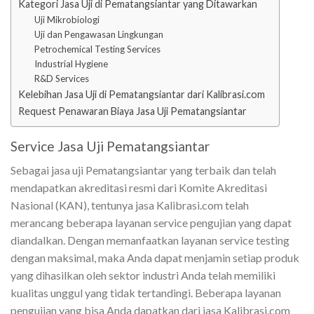
Kategori Jasa Uji di Pematangsiantar yang Ditawarkan
Uji Mikrobiologi
Uji dan Pengawasan Lingkungan
Petrochemical Testing Services
Industrial Hygiene
R&D Services
Kelebihan Jasa Uji di Pematangsiantar dari Kalibrasi.com
Request Penawaran Biaya Jasa Uji Pematangsiantar
Service Jasa Uji Pematangsiantar
Sebagai jasa uji Pematangsiantar yang terbaik dan telah
mendapatkan akreditasi resmi dari Komite Akreditasi
Nasional (KAN), tentunya jasa Kalibrasi.com telah
merancang beberapa layanan service pengujian yang dapat
diandalkan. Dengan memanfaatkan layanan service testing
dengan maksimal, maka Anda dapat menjamin setiap produk
yang dihasilkan oleh sektor industri Anda telah memiliki
kualitas unggul yang tidak tertandingi. Beberapa layanan
pengujian yang bisa Anda dapatkan dari jasa Kalibrasi.com