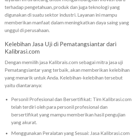
terhadap pengetahuan, produk dan juga teknologi yang
digunakan di suatu sektor industri. Layanan ini mampu
memberikan manfaat dalam meningkatkan daya saing yang
unggul di perusahaan.
Kelebihan Jasa Uji di Pematangsiantar dari
Kalibrasi.com
Dengan memilih jasa Kalibrais.com sebagai mitra jasa uji
Pematangsiantar yang terbaik, akan memberikan kelebihan
yang menarik untuk Anda. Kelebihan-kelebihan tersebut
yaitu diantaranya:
Personil Profesional dan Bersertifikat: Tim Kalibrasi.com
telah terdiri oleh para personil profesional dan
bersertifikat yang mampu memberikan hasil pengujian
yang akurat.
Menggunakan Peralatan yang Sesuai: Jasa Kalibrasi.com