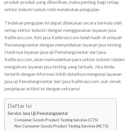
produk-produk yang dihasilkan, maka penting bagi setiap
sektor industri untuk rutin melakukan pengujian.
Tindakan pengujian ini dapat dilakukan secara berkala oleh
setiap sektor industri dengan menggunakan layanan jasa
Kalibrasi.com. Kini jasa Kalibrasi.com telah hadir di wilayah
Pematangsiantar dengan menyediakan layanan jasa testing.
Hadirnya layanan jasa uji Pematangsiantar dari jasa
Kalibrasi.com, akan memudahkan para sektor industri dalam
mengakses layanan jasa testing yang terbaik. Jika Anda
tertarik dengan informasi lebih detailnya mengenai layanan
jasa uji Pematangsiantar dari jasa Kalibrasi.com, yuk simak
penjelasan artikel ini dengan seksama!
Daftar Isi
Service Jasa Uji Pematangsiantar
Consumer Goods Product Testing Services (CTS)
Non Consumer Goods Product Testing Services (NCTS)