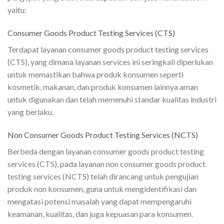
yaitu:
Consumer Goods Product Testing Services (CTS)
Terdapat layanan consumer goods product testing services
(CTS), yang dimana layanan services ini seringkali diperlukan
untuk memastikan bahwa produk konsumen seperti
kosmetik, makanan, dan produk konsumen lainnya aman
untuk digunakan dan telah memenuhi standar kualitas industri
yang berlaku.
Non Consumer Goods Product Testing Services (NCTS)
Berbeda dengan layanan consumer goods product testing
services (CTS), pada layanan non consumer goods product
testing services (NCTS) telah dirancang untuk pengujian
produk non konsumen, guna untuk mengidentifikasi dan
mengatasi potensi masalah yang dapat mempengaruhi
keamanan, kualitas, dan juga kepuasan para konsumen.