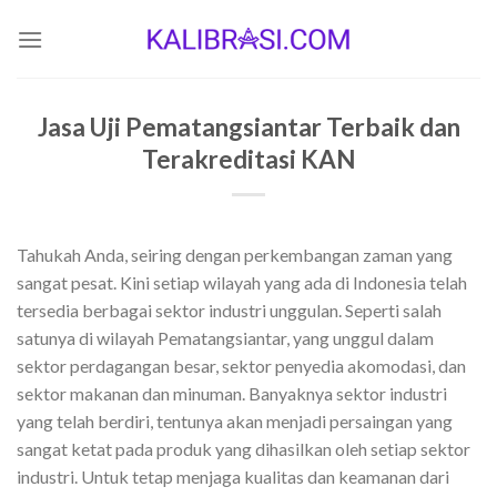
Skip
to
content
Jasa Uji Pematangsiantar Terbaik dan
Terakreditasi KAN
Tahukah Anda, seiring dengan perkembangan zaman yang
sangat pesat. Kini setiap wilayah yang ada di Indonesia telah
tersedia berbagai sektor industri unggulan. Seperti salah
satunya di wilayah Pematangsiantar, yang unggul dalam
sektor perdagangan besar, sektor penyedia akomodasi, dan
sektor makanan dan minuman. Banyaknya sektor industri
yang telah berdiri, tentunya akan menjadi persaingan yang
sangat ketat pada produk yang dihasilkan oleh setiap sektor
industri. Untuk tetap menjaga kualitas dan keamanan dari