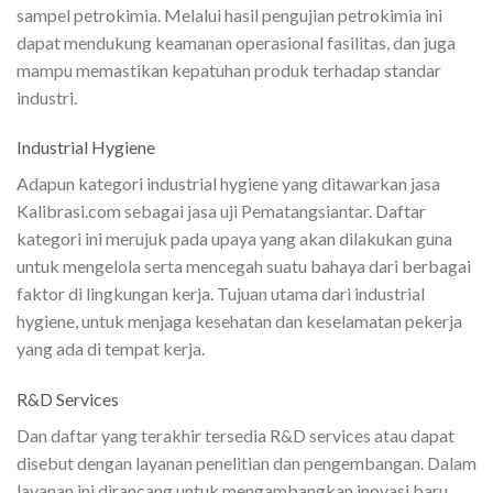
sampel petrokimia. Melalui hasil pengujian petrokimia ini
dapat mendukung keamanan operasional fasilitas, dan juga
mampu memastikan kepatuhan produk terhadap standar
industri.
Industrial Hygiene
Adapun kategori industrial hygiene yang ditawarkan jasa
Kalibrasi.com sebagai jasa uji Pematangsiantar. Daftar
kategori ini merujuk pada upaya yang akan dilakukan guna
untuk mengelola serta mencegah suatu bahaya dari berbagai
faktor di lingkungan kerja. Tujuan utama dari industrial
hygiene, untuk menjaga kesehatan dan keselamatan pekerja
yang ada di tempat kerja.
R&D Services
Dan daftar yang terakhir tersedia R&D services atau dapat
disebut dengan layanan penelitian dan pengembangan. Dalam
layanan ini dirancang untuk mengambangkan inovasi baru