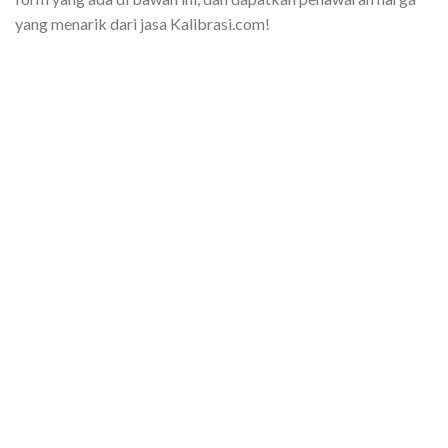
yang menarik dari jasa Kalibrasi.com!