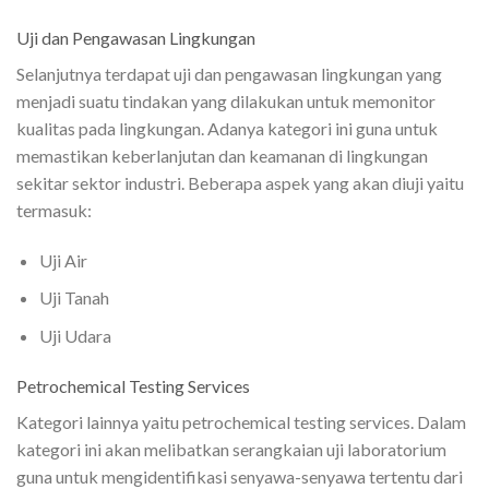
Uji dan Pengawasan Lingkungan
Selanjutnya terdapat uji dan pengawasan lingkungan yang
menjadi suatu tindakan yang dilakukan untuk memonitor
kualitas pada lingkungan. Adanya kategori ini guna untuk
memastikan keberlanjutan dan keamanan di lingkungan
sekitar sektor industri. Beberapa aspek yang akan diuji yaitu
termasuk:
Uji Air
Uji Tanah
Uji Udara
Petrochemical Testing Services
Kategori lainnya yaitu petrochemical testing services. Dalam
kategori ini akan melibatkan serangkaian uji laboratorium
guna untuk mengidentifikasi senyawa-senyawa tertentu dari