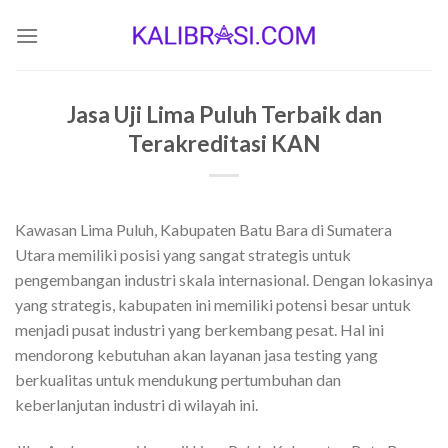
Skip
to
content
Jasa Uji Lima Puluh Terbaik dan
Terakreditasi KAN
Kawasan Lima Puluh, Kabupaten Batu Bara di Sumatera
Utara memiliki posisi yang sangat strategis untuk
pengembangan industri skala internasional. Dengan lokasinya
yang strategis, kabupaten ini memiliki potensi besar untuk
menjadi pusat industri yang berkembang pesat. Hal ini
mendorong kebutuhan akan layanan jasa testing yang
berkualitas untuk mendukung pertumbuhan dan
keberlanjutan industri di wilayah ini.