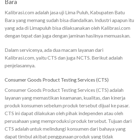
Bara
Kalibrasi.com adalah jasa uji Lima Puluh, Kabupaten Batu
Bara yang memang sudah bisa diandalkan. Industri apapun itu
yang ada di Limapuluh bisa dilaksanakan oleh Kalibrasi.com
dengan tepat dan juga dengan jaminan hasilnya memuaskan.
Dalam servicenya, ada dua macam layanan dari
Kalibrasi.com, yaitu CTS dan juga NCTS. Berikut adalah
penjelasannya.
Consumer Goods Product Testing Services (CTS)
Consumer Goods Product Testing Services (CTS) adalah
layanan yang memastikan keamanan, kualitas, dan kinerja
produk konsumen sebelum produk tersebut dijual ke pasar.
CTS ini dapat dilakukan oleh pihak independen atau oleh
perusahaan yang memproduksi produk tersebut. Tujuan dari
CTS adalah untuk melindungi konsumen dari bahaya yang
dapat timbul akibat penggunaan produk yang tidak