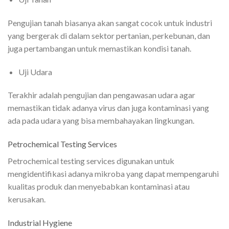
Pengujian tanah biasanya akan sangat cocok untuk industri
yang bergerak di dalam sektor pertanian, perkebunan, dan
juga pertambangan untuk memastikan kondisi tanah.
Uji Udara
Terakhir adalah pengujian dan pengawasan udara agar
memastikan tidak adanya virus dan juga kontaminasi yang
ada pada udara yang bisa membahayakan lingkungan.
Petrochemical Testing Services
Petrochemical testing services digunakan untuk
mengidentifikasi adanya mikroba yang dapat mempengaruhi
kualitas produk dan menyebabkan kontaminasi atau
kerusakan.
Industrial Hygiene