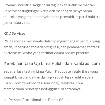
Layanan industrial hygiene ini digunakan untuk memantau
kebersihan lingkungan kerja dan mencegah penyebaran
mikroba yang dapat menyebabkan penyakit, seperti bakteri,
jamur, atau virus.
R&D Services
R&D services membantu dalam pengembangan produk yang
aman, kepatuhan terhadap regulasi, dan pemahaman tentang
aktivitas mikroba yang terlibat dalam proses produksi.
Kelebihan Jasa Uji Lima Puluh, dari Kalibrasi.com
Sebagai jasa testing Lima Puluh, Kabupaten Batu Bara yang
sangat bisa diandalkan dan juga sudah terakreditasi dari
KAN (Komite Akreditasi Nasional), Kalibrasi.com
memberikan beberapa keunggulan, di antaranya:
Personil Profesional dan Bersertifikat