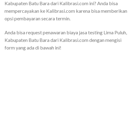
Kabupaten Batu Bara dari Kalibrasi.com ini? Anda bisa
mempercayakan ke Kalibrasi.com karena bisa memberikan
opsi pembayaran secara termin.
Anda bisa request penawaran biaya jasa testing Lima Puluh,
Kabupaten Batu Bara dari Kalibrasi.com dengan mengisi
form yang ada di bawah ini!