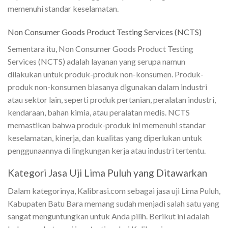
memenuhi standar keselamatan.
Non Consumer Goods Product Testing Services (NCTS)
Sementara itu, Non Consumer Goods Product Testing
Services (NCTS) adalah layanan yang serupa namun
dilakukan untuk produk-produk non-konsumen. Produk-
produk non-konsumen biasanya digunakan dalam industri
atau sektor lain, seperti produk pertanian, peralatan industri,
kendaraan, bahan kimia, atau peralatan medis. NCTS
memastikan bahwa produk-produk ini memenuhi standar
keselamatan, kinerja, dan kualitas yang diperlukan untuk
penggunaannya di lingkungan kerja atau industri tertentu.
Kategori Jasa Uji Lima Puluh yang Ditawarkan
Dalam kategorinya, Kalibrasi.com sebagai jasa uji Lima Puluh,
Kabupaten Batu Bara memang sudah menjadi salah satu yang
sangat menguntungkan untuk Anda pilih. Berikut ini adalah