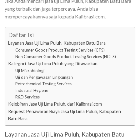
Jika Anda mencari jasa uji Lima Puluh, Kabupaten Batu Bara
yang terbaik dan juga terpercaya, Anda bisa
mempercayakannya saja kepada Kalibrasi.com.
Daftar Isi
Layanan Jasa Uji Lima Puluh, Kabupaten Batu Bara
Consumer Goods Product Testing Services (CTS)
Non Consumer Goods Product Testing Services (NCTS)
Kategori Jasa Uji Lima Puluh yang Ditawarkan
Uji Mikrobiologi
Uji dan Pengawasan Lingkungan
Petrochemical Testing Services
Industrial Hygiene
R&D Services
Kelebihan Jasa Uji Lima Puluh, dari Kalibrasi.com
Request Penawaran Biaya Jasa Uji Lima Puluh, Kabupaten
Batu Bara
Layanan Jasa Uji Lima Puluh, Kabupaten Batu