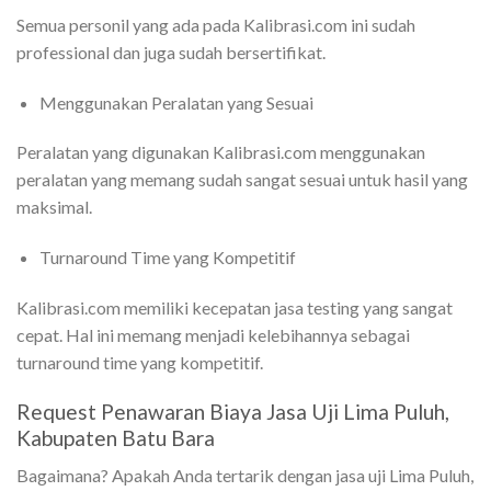
Semua personil yang ada pada Kalibrasi.com ini sudah
professional dan juga sudah bersertifikat.
Menggunakan Peralatan yang Sesuai
Peralatan yang digunakan Kalibrasi.com menggunakan
peralatan yang memang sudah sangat sesuai untuk hasil yang
maksimal.
Turnaround Time yang Kompetitif
Kalibrasi.com memiliki kecepatan jasa testing yang sangat
cepat. Hal ini memang menjadi kelebihannya sebagai
turnaround time yang kompetitif.
Request Penawaran Biaya Jasa Uji Lima Puluh,
Kabupaten Batu Bara
Bagaimana? Apakah Anda tertarik dengan jasa uji Lima Puluh,