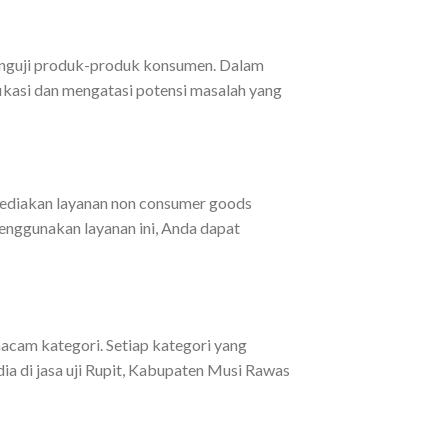
menguji produk-produk konsumen. Dalam
kasi dan mengatasi potensi masalah yang
nyediakan layanan non consumer goods
enggunakan layanan ini, Anda dapat
acam kategori. Setiap kategori yang
ia di jasa uji Rupit, Kabupaten Musi Rawas