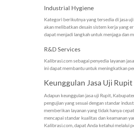
Industrial Hygiene
Kategori berikutnya yang tersedia di jasa uj
akan melibatkan desain sistem kerja yang er
dapat menjadi langkah untuk menjaga dan m
R&D Services
Kalibrasi.com sebagai penyedia layanan jas
ini dapat membantu untuk meningkatkan peng
Keunggulan Jasa Uji Rupit
Adapun keunggulan jasa uji Rupit, Kabupaten
pengujian yang sesuai dengan standar indust
memberikan layanan yang tidak hanya cepat,
mencapai standar kualitas dan keamanan yang
Kalibrasi.com, dapat Anda ketahui melalui pe