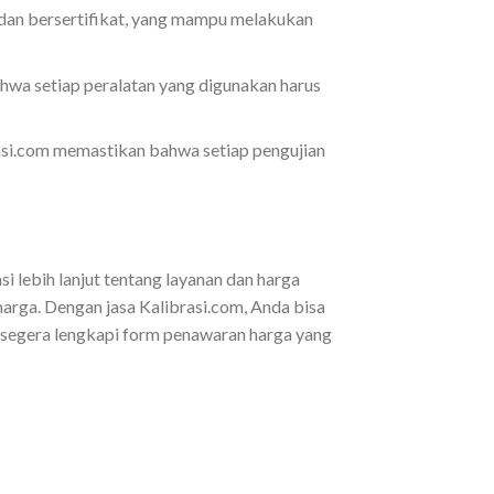
l dan bersertifikat, yang mampu melakukan
ahwa setiap peralatan yang digunakan harus
rasi.com memastikan bahwa setiap pengujian
 lebih lanjut tentang layanan dan harga
arga. Dengan jasa Kalibrasi.com, Anda bisa
, segera lengkapi form penawaran harga yang