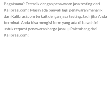
Bagaimana? Tertarik dengan penawaran jasa testing dari
Kalibrasi.com? Masih ada banyak lagi penawaran menarik
dari Kalibrasi.com terkait dengan jasa testing. Jadi, jika Anda
berminat, Anda bisa mengisi form yang ada di bawah ini
untuk request penawaran harga jasa uji Palembang dari
Kalibrasi.com!