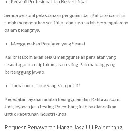
Personil Profesional dan Bersertifikat
Semua personil pelaksanaan pengujian dari Kalibrasi.com ini
sudah mendapatkan sertifikat dan juga sudah berpengalaman
dalam bidangnya.
Menggunakan Peralatan yang Sesuai
Kalibrasi.com akan selalu menggunakan peralatan yang
sesuai agar menciptakan jasa testing Palemabang yang
bertanggung jawab.
Turnaround Time yang Kompetitif
Kecepatan layanan adalah keunggulan dari Kalibrasi.com.
Jadi, layanan jasa testing Palembang ini bisa diandalkan
untuk kebutuhan industri Anda.
Request Penawaran Harga Jasa Uji Palembang