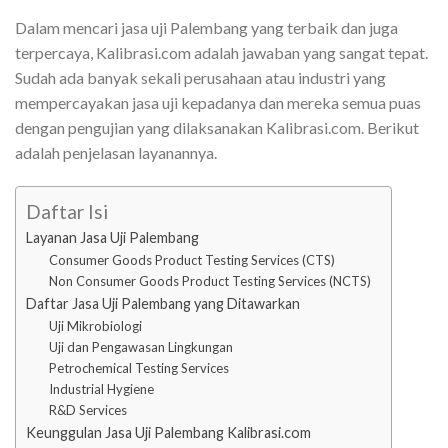
Dalam mencari jasa uji Palembang yang terbaik dan juga
terpercaya, Kalibrasi.com adalah jawaban yang sangat tepat.
Sudah ada banyak sekali perusahaan atau industri yang
mempercayakan jasa uji kepadanya dan mereka semua puas
dengan pengujian yang dilaksanakan Kalibrasi.com. Berikut
adalah penjelasan layanannya.
Daftar Isi
Layanan Jasa Uji Palembang
Consumer Goods Product Testing Services (CTS)
Non Consumer Goods Product Testing Services (NCTS)
Daftar Jasa Uji Palembang yang Ditawarkan
Uji Mikrobiologi
Uji dan Pengawasan Lingkungan
Petrochemical Testing Services
Industrial Hygiene
R&D Services
Keunggulan Jasa Uji Palembang Kalibrasi.com