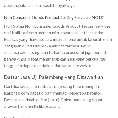
obatan, pakaian, dan masih banyak lagi.
Non Consumer Goods Product Testing Services (NCTS)
NCTS atau Non Consumer Goods Product Testing Services
dari Kalibrasi.com memenuhi persyaratan ketat standar
kualitas yang diakui secara internasional untuk laboratorium
pengujian di industri makanan dan farmasi untuk
melaksanakan pengujian terhadap proses. Ini juga berarti
bahwa Anda, dapat mengharapkan hasil yang berkualitas
tinggi dan dapat diandalkan dari waktu ke waktu.
Daftar Jasa Uji Palembang yang Ditawarkan
Dari dua layanan tersebut, jasa testing Palembang dari
Kalibrasi.com dapat dibagi menjadi beberapa kategori.
Berikut ini adalah daftar jasa uji Palembang yang dapat
ditawarkan oleh Kalibrasi.com: