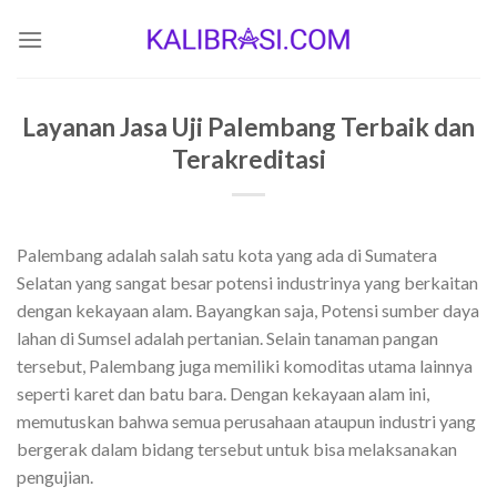
Skip
to
content
Layanan Jasa Uji Palembang Terbaik dan
Terakreditasi
Palembang adalah salah satu kota yang ada di Sumatera
Selatan yang sangat besar potensi industrinya yang berkaitan
dengan kekayaan alam. Bayangkan saja, Potensi sumber daya
lahan di Sumsel adalah pertanian. Selain tanaman pangan
tersebut, Palembang juga memiliki komoditas utama lainnya
seperti karet dan batu bara. Dengan kekayaan alam ini,
memutuskan bahwa semua perusahaan ataupun industri yang
bergerak dalam bidang tersebut untuk bisa melaksanakan
pengujian.