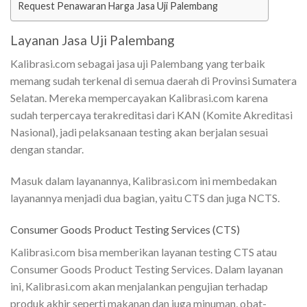
Request Penawaran Harga Jasa Uji Palembang
Layanan Jasa Uji Palembang
Kalibrasi.com sebagai jasa uji Palembang yang terbaik
memang sudah terkenal di semua daerah di Provinsi Sumatera
Selatan. Mereka mempercayakan Kalibrasi.com karena
sudah terpercaya terakreditasi dari KAN (Komite Akreditasi
Nasional), jadi pelaksanaan testing akan berjalan sesuai
dengan standar.
Masuk dalam layanannya, Kalibrasi.com ini membedakan
layanannya menjadi dua bagian, yaitu CTS dan juga NCTS.
Consumer Goods Product Testing Services (CTS)
Kalibrasi.com bisa memberikan layanan testing CTS atau
Consumer Goods Product Testing Services. Dalam layanan
ini, Kalibrasi.com akan menjalankan pengujian terhadap
produk akhir seperti makanan dan juga minuman, obat-