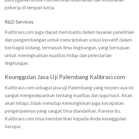
pekerja di tempat kerja.
R&D Services
Kalibrasi.com juga dapat membantu dalam layanan penelitian
dan pengembangan untuk menciptakan solusi inovatif dalam
berbagai bidang, termasuk ilmu lingkungan, yang bertujuan
untuk meningkatkan kualitas hidup dan pelestarian
lingkungan.
Keunggulan Jasa Uji Palembang Kalibrasi.com
Kalibrasi.com sebagai jasa uji Palembang yang terpercaya ini
sangat mengedepankan tentang kualitas dan juga hasil. Akan
akan tetapi, tidak menutup kemungkinan juga kecepatan
pengerjaannya yang sangat bisa diandalkan. Karena itu,
Kalibrasi.com bisa memberikan kepada Anda keunggulan
berupa: