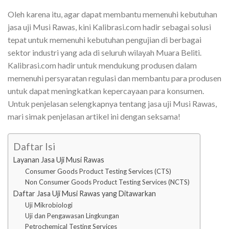
Oleh karena itu, agar dapat membantu memenuhi kebutuhan
jasa uji Musi Rawas, kini Kalibrasi.com hadir sebagai solusi
tepat untuk memenuhi kebutuhan pengujian di berbagai
sektor industri yang ada di seluruh wilayah Muara Beliti.
Kalibrasi.com hadir untuk mendukung produsen dalam
memenuhi persyaratan regulasi dan membantu para produsen
untuk dapat meningkatkan kepercayaan para konsumen.
Untuk penjelasan selengkapnya tentang jasa uji Musi Rawas,
mari simak penjelasan artikel ini dengan seksama!
Daftar Isi
Layanan Jasa Uji Musi Rawas
Consumer Goods Product Testing Services (CTS)
Non Consumer Goods Product Testing Services (NCTS)
Daftar Jasa Uji Musi Rawas yang Ditawarkan
Uji Mikrobiologi
Uji dan Pengawasan Lingkungan
Petrochemical Testing Services