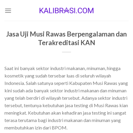
Skip
to
content
Jasa Uji Musi Rawas Berpengalaman dan
Terakreditasi KAN
Saat ini banyak sektor industri makanan, minuman, hingga
kosmetik yang sudah tersebar luas di seluruh wilayah
Indonesia. Salah satunya seperti Kabupaten Musi Rawas yang
kini sudah ada banyak sektor industri makanan dan minuman
yang telah berdiri di wilayah tersebut. Adanya sektor industri
tersebut, tentunya kebutuhan jasa testing di Musi Rawas kian
meningkat. Kebutuhan akan kehadiran jasa testing ini sangat
terasa terutama bagi industri makanan dan minuman yang
membutuhkan izin dari BPOM.