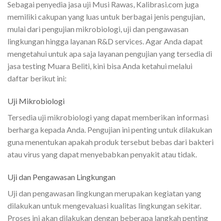
Sebagai penyedia jasa uji Musi Rawas, Kalibrasi.com juga
memiliki cakupan yang luas untuk berbagai jenis pengujian,
mulai dari pengujian mikrobiologi, uji dan pengawasan
lingkungan hingga layanan R&D services. Agar Anda dapat
mengetahui untuk apa saja layanan pengujian yang tersedia di
jasa testing Muara Beliti, kini bisa Anda ketahui melalui
daftar berikut ini:
Uji Mikrobiologi
Tersedia uji mikrobiologi yang dapat memberikan informasi
berharga kepada Anda. Pengujian ini penting untuk dilakukan
guna menentukan apakah produk tersebut bebas dari bakteri
atau virus yang dapat menyebabkan penyakit atau tidak.
Uji dan Pengawasan Lingkungan
Uji dan pengawasan lingkungan merupakan kegiatan yang
dilakukan untuk mengevaluasi kualitas lingkungan sekitar.
Proses ini akan dilakukan dengan beberapa langkah penting