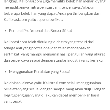
lengkap, Kalibrasi.com juga memiliki kelebihan menarik yang
menjadikannya mitra penguji yang terpercaya. Adapun
beberapa kelebihan yang dapat Anda pertimbangkan dari
Kalibrasi.com yaitu seperti berikut:
Personil Profesional dan Bersertifikat
Kalibrasi.com telah didukung oleh tim yang terdiri dari
tenaga ahli yang profesional dan telah mendapatkan
sertifikat, yang mampu menjamin hasil pengujian yang akurat
dan terpercaya sesuai dengan standar industri yang berlaku.
Menggunakan Peralatan yang Sesuai
Kelebihan lainnya yaitu Kalibrasi.com selalu menggunakan
peralatan yang sesuai dengan sampel yang akan diuji. Dengan
begitu,pengujian yang dilakukan dapat memberikan hasil
yang tepat.