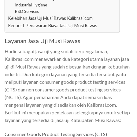
Industrial Hygiene
R&D Services
Kelebihan Jasa Uji Musi Rawas Kalibrasi.com
Request Penawaran Biaya Jasa Uji Musi Rawas
Layanan Jasa Uji Musi Rawas
Hadir sebagai jasa uji yang sudah berpengalaman,
Kalibrasi.com menawarkan dua kategori utama layanan jasa
uji di Musi Rawas yang sudah disesuaikan dengan kebutuhan
industri. Dua kategori layanan yang tersedia tersebut yaitu
meliputi layanan consumer goods product testing services
(CTS) dan non consumer goods product testing services
(NCTS). Agar pemahaman Anda dapat semakin luas
mengenai layanan yang disediakan oleh Kalibrasi.com.
Berikut ini merupakan penjelasan selengkapnya untuk setiap
layanan yang tersedia di jasa uji Kabupaten Musi Rawas:
Consumer Goods Product Testing Services (CTS)