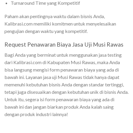
Turnaround Time yang Kompetitif
Paham akan pentingnya waktu dalam bisnis Anda,
Kalibrasi.com memiliki komitmen untuk menyelesaikan
pengujian dengan waktu yang kompetitif.
Request Penawaran Biaya Jasa Uji Musi Rawas
Bagi Anda yang berminat untuk menggunakan jasa testing
dari Kalibrasi.com di Kabupaten Musi Rawas, maka Anda
bisa langsung mengisi form penawaran biaya yang ada di
bawah ini. Layanan jasa uji Musi Rawas tidak hanya dapat
memenuhi kebutuhan bisnis Anda dengan standar tertinggi,
tetapi juga disesuaikan dengan kebutuhan unik di bisnis Anda.
Untuk itu, segera isi form penawaran biaya yang ada di
bawah ini dan jangan biarkan produk Anda kalah saing
dengan produk industri lainnya!