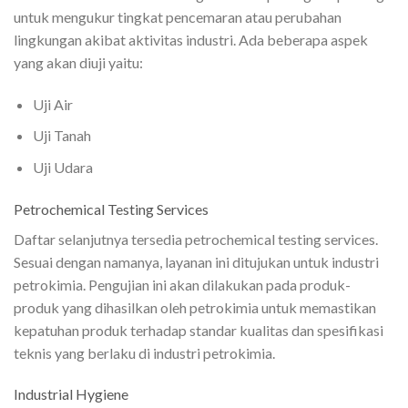
untuk mengukur tingkat pencemaran atau perubahan
lingkungan akibat aktivitas industri. Ada beberapa aspek
yang akan diuji yaitu:
Uji Air
Uji Tanah
Uji Udara
Petrochemical Testing Services
Daftar selanjutnya tersedia petrochemical testing services.
Sesuai dengan namanya, layanan ini ditujukan untuk industri
petrokimia. Pengujian ini akan dilakukan pada produk-
produk yang dihasilkan oleh petrokimia untuk memastikan
kepatuhan produk terhadap standar kualitas dan spesifikasi
teknis yang berlaku di industri petrokimia.
Industrial Hygiene