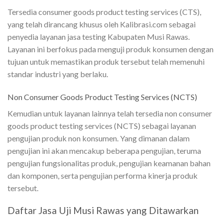
Tersedia consumer goods product testing services (CTS),
yang telah dirancang khusus oleh Kalibrasi.com sebagai
penyedia layanan jasa testing Kabupaten Musi Rawas.
Layanan ini berfokus pada menguji produk konsumen dengan
tujuan untuk memastikan produk tersebut telah memenuhi
standar industri yang berlaku.
Non Consumer Goods Product Testing Services (NCTS)
Kemudian untuk layanan lainnya telah tersedia non consumer
goods product testing services (NCTS) sebagai layanan
pengujian produk non konsumen. Yang dimanan dalam
pengujian ini akan mencakup beberapa pengujian, teruma
pengujian fungsionalitas produk, pengujian keamanan bahan
dan komponen, serta pengujian performa kinerja produk
tersebut.
Daftar Jasa Uji Musi Rawas yang Ditawarkan