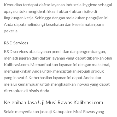
Kemudian terdapat daftar layanan Industrial hygiene sebagai
upaya untuk mengidentifikasi faktor-faktor risiko di
lingkungan kerja. Sehingga dengan melakukan pengujian ini,
Anda dapat melindungi kesehatan dan keselamatan para
pekerja.
R&D Services
R&D services atau layanan penelitian dan pengembangan,
menjadi jejeran dari daftar layanan yang dapat diberikan oleh
Kalibrasi.com. Memanfaatkan layanan ini dengan maksimal,
memungkinkan Anda untuk menciptakan sebuah produk
yang inovatif. Keberhasilan layanan ini dapat Anda ukur
melalui kemampuan untuk menghasilkan inovasi yang dapat
diterapkan di bisnis Anda.
Kelebihan Jasa Uji Musi Rawas Kalibrasi.com
Selain menyediakan jasa uji Kabupaten Musi Rawas yang