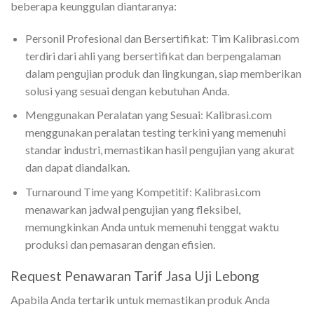
beberapa keunggulan diantaranya:
Personil Profesional dan Bersertifikat: Tim Kalibrasi.com
terdiri dari ahli yang bersertifikat dan berpengalaman
dalam pengujian produk dan lingkungan, siap memberikan
solusi yang sesuai dengan kebutuhan Anda.
Menggunakan Peralatan yang Sesuai: Kalibrasi.com
menggunakan peralatan testing terkini yang memenuhi
standar industri, memastikan hasil pengujian yang akurat
dan dapat diandalkan.
Turnaround Time yang Kompetitif: Kalibrasi.com
menawarkan jadwal pengujian yang fleksibel,
memungkinkan Anda untuk memenuhi tenggat waktu
produksi dan pemasaran dengan efisien.
Request Penawaran Tarif Jasa Uji Lebong
Apabila Anda tertarik untuk memastikan produk Anda