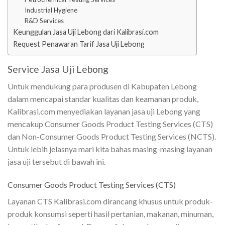
Industrial Hygiene
R&D Services
Keunggulan Jasa Uji Lebong dari Kalibrasi.com
Request Penawaran Tarif Jasa Uji Lebong
Service Jasa Uji Lebong
Untuk mendukung para produsen di Kabupaten Lebong
dalam mencapai standar kualitas dan keamanan produk,
Kalibrasi.com menyediakan layanan jasa uji Lebong yang
mencakup Consumer Goods Product Testing Services (CTS)
dan Non-Consumer Goods Product Testing Services (NCTS).
Untuk lebih jelasnya mari kita bahas masing-masing layanan
jasa uji tersebut di bawah ini.
Consumer Goods Product Testing Services (CTS)
Layanan CTS Kalibrasi.com dirancang khusus untuk produk-
produk konsumsi seperti hasil pertanian, makanan, minuman,