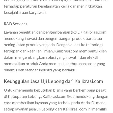
terhadap peraturan keselamatan kerja dan meningkatkan
kesejahteraan karyawan.
R&D Services
Layanan penelitian dan pengembangan (R&D) Kalibrasi.com
mendukung inovasi dan pengembangan produk baru atau
peningkatan produk yang ada. Dengan akses ke teknologi
terdepan dan keahlian ilmiah, Kalibrasi.com membantu klien
dalam mengembangkan solusi yang inovatif dan efektif,
memastikan produk Anda memenuhi kebutuhan pasar yang
dinamis dan standar industri yang berlaku.
Keunggulan Jasa Uji Lebong dari Kalibrasi.com
Untuk memenuhi kebutuhan bisnis yang berkembang pesat
di Kabupaten Lebong, Kalibrasi.com ikut mendukung dengan
cara memberikan layanan yang terbaik pada Anda. Di mana
setiap layanan jasa uji Lebong dari Kalibrasi.com ini memiliki