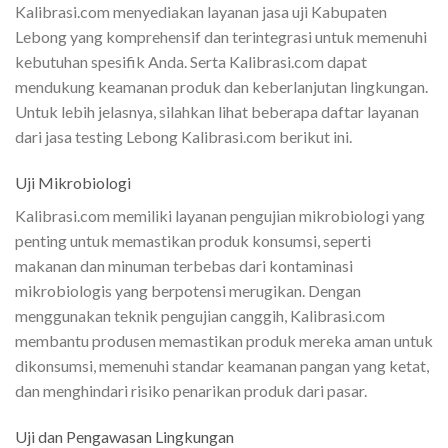
Kalibrasi.com menyediakan layanan jasa uji Kabupaten
Lebong yang komprehensif dan terintegrasi untuk memenuhi
kebutuhan spesifik Anda. Serta Kalibrasi.com dapat
mendukung keamanan produk dan keberlanjutan lingkungan.
Untuk lebih jelasnya, silahkan lihat beberapa daftar layanan
dari jasa testing Lebong Kalibrasi.com berikut ini.
Uji Mikrobiologi
Kalibrasi.com memiliki layanan pengujian mikrobiologi yang
penting untuk memastikan produk konsumsi, seperti
makanan dan minuman terbebas dari kontaminasi
mikrobiologis yang berpotensi merugikan. Dengan
menggunakan teknik pengujian canggih, Kalibrasi.com
membantu produsen memastikan produk mereka aman untuk
dikonsumsi, memenuhi standar keamanan pangan yang ketat,
dan menghindari risiko penarikan produk dari pasar.
Uji dan Pengawasan Lingkungan