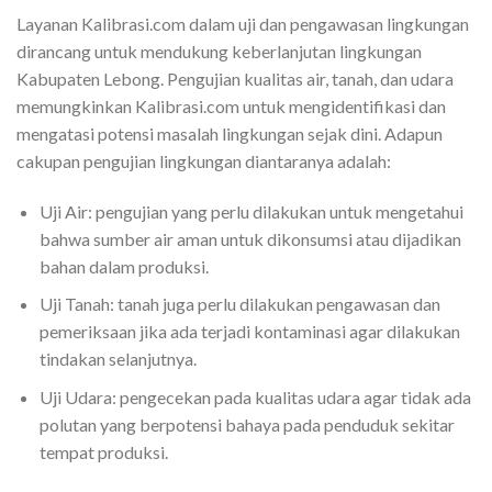
Layanan Kalibrasi.com dalam uji dan pengawasan lingkungan
dirancang untuk mendukung keberlanjutan lingkungan
Kabupaten Lebong. Pengujian kualitas air, tanah, dan udara
memungkinkan Kalibrasi.com untuk mengidentifikasi dan
mengatasi potensi masalah lingkungan sejak dini. Adapun
cakupan pengujian lingkungan diantaranya adalah:
Uji Air: pengujian yang perlu dilakukan untuk mengetahui
bahwa sumber air aman untuk dikonsumsi atau dijadikan
bahan dalam produksi.
Uji Tanah: tanah juga perlu dilakukan pengawasan dan
pemeriksaan jika ada terjadi kontaminasi agar dilakukan
tindakan selanjutnya.
Uji Udara: pengecekan pada kualitas udara agar tidak ada
polutan yang berpotensi bahaya pada penduduk sekitar
tempat produksi.