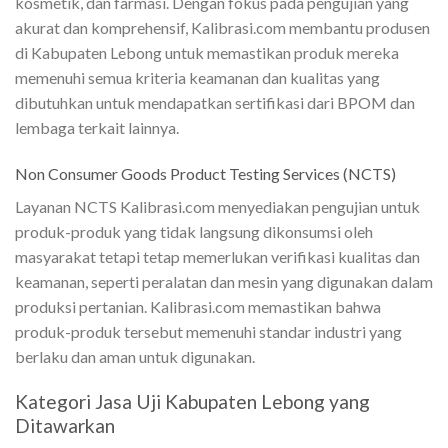
kosmetik, dan farmasi. Dengan fokus pada pengujian yang
akurat dan komprehensif, Kalibrasi.com membantu produsen
di Kabupaten Lebong untuk memastikan produk mereka
memenuhi semua kriteria keamanan dan kualitas yang
dibutuhkan untuk mendapatkan sertifikasi dari BPOM dan
lembaga terkait lainnya.
Non Consumer Goods Product Testing Services (NCTS)
Layanan NCTS Kalibrasi.com menyediakan pengujian untuk
produk-produk yang tidak langsung dikonsumsi oleh
masyarakat tetapi tetap memerlukan verifikasi kualitas dan
keamanan, seperti peralatan dan mesin yang digunakan dalam
produksi pertanian. Kalibrasi.com memastikan bahwa
produk-produk tersebut memenuhi standar industri yang
berlaku dan aman untuk digunakan.
Kategori Jasa Uji Kabupaten Lebong yang
Ditawarkan