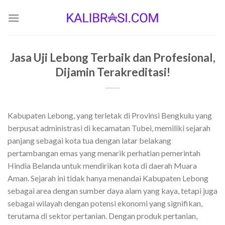
Skip
to
content
Jasa Uji Lebong Terbaik dan Profesional,
Dijamin Terakreditasi!
Kabupaten Lebong, yang terletak di Provinsi Bengkulu yang
berpusat administrasi di kecamatan Tubei, memiliki sejarah
panjang sebagai kota tua dengan latar belakang
pertambangan emas yang menarik perhatian pemerintah
Hindia Belanda untuk mendirikan kota di daerah Muara
Aman. Sejarah ini tidak hanya menandai Kabupaten Lebong
sebagai area dengan sumber daya alam yang kaya, tetapi juga
sebagai wilayah dengan potensi ekonomi yang signifikan,
terutama di sektor pertanian. Dengan produk pertanian,