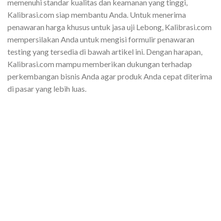
memenuhi standar kualitas dan keamanan yang tinggi,
Kalibrasi.com siap membantu Anda. Untuk menerima
penawaran harga khusus untuk jasa uji Lebong, Kalibrasi.com
mempersilakan Anda untuk mengisi formulir penawaran
testing yang tersedia di bawah artikel ini. Dengan harapan,
Kalibrasi.com mampu memberikan dukungan terhadap
perkembangan bisnis Anda agar produk Anda cepat diterima
di pasar yang lebih luas.