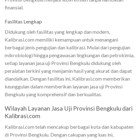
finansial.
Fasilitas Lengkap
Didukung oleh fasilitas yang lengkap dan modern,
Kalibrasi.com memiliki kemampuan untuk menangani
berbagai jenis pengujian dan kalibrasi. Mulai dari pengujian
mikrobiologi hingga pengawasan lingkungan dan petrokimia,
setiap layanan jasa uji Provinsi Bengkulu didukung oleh
peralatan terkini yang menjamin hasil yang akurat dan dapat
diandalkan. Dengan fasilitas ini, Kalibrasi.com memberikan
keunggulan dalam memberikan layanan jasa uji Provinsi
Bengkulu yang komprehensif dan berkualitas.
Wilayah Layanan Jasa Uji Provinsi Bengkulu dari
Kalibrasi.com
Kalibrasi.com telah mencakup berbagai kota dan kabupaten
di Provinsi Bengkulu. Dengan cakupan yang luas ini,