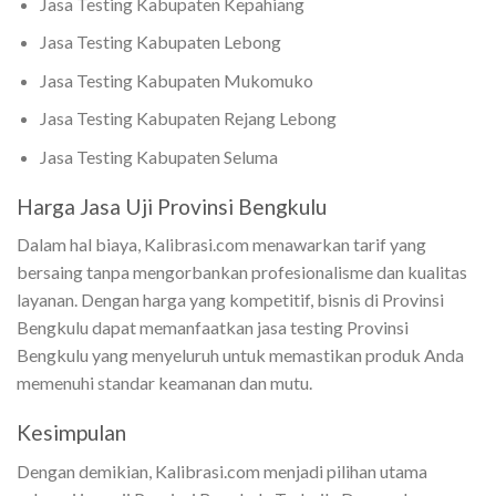
Jasa Testing Kabupaten Kepahiang
Jasa Testing Kabupaten Lebong
Jasa Testing Kabupaten Mukomuko
Jasa Testing Kabupaten Rejang Lebong
Jasa Testing Kabupaten Seluma
Harga Jasa Uji Provinsi Bengkulu
Dalam hal biaya, Kalibrasi.com menawarkan tarif yang
bersaing tanpa mengorbankan profesionalisme dan kualitas
layanan. Dengan harga yang kompetitif, bisnis di Provinsi
Bengkulu dapat memanfaatkan jasa testing Provinsi
Bengkulu yang menyeluruh untuk memastikan produk Anda
memenuhi standar keamanan dan mutu.
Kesimpulan
Dengan demikian, Kalibrasi.com menjadi pilihan utama