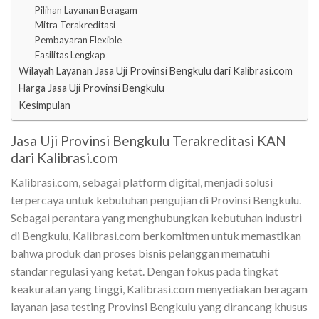
Pilihan Layanan Beragam
Mitra Terakreditasi
Pembayaran Flexible
Fasilitas Lengkap
Wilayah Layanan Jasa Uji Provinsi Bengkulu dari Kalibrasi.com
Harga Jasa Uji Provinsi Bengkulu
Kesimpulan
Jasa Uji Provinsi Bengkulu Terakreditasi KAN
dari Kalibrasi.com
Kalibrasi.com, sebagai platform digital, menjadi solusi
terpercaya untuk kebutuhan pengujian di Provinsi Bengkulu.
Sebagai perantara yang menghubungkan kebutuhan industri
di Bengkulu, Kalibrasi.com berkomitmen untuk memastikan
bahwa produk dan proses bisnis pelanggan mematuhi
standar regulasi yang ketat. Dengan fokus pada tingkat
keakuratan yang tinggi, Kalibrasi.com menyediakan beragam
layanan jasa testing Provinsi Bengkulu yang dirancang khusus