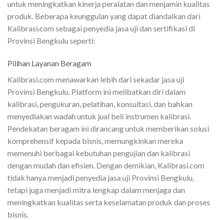
untuk meningkatkan kinerja peralatan dan menjamin kualitas
produk. Beberapa keunggulan yang dapat diandalkan dari
Kalibrasi.com sebagai penyedia jasa uji dan sertifikasi di
Provinsi Bengkulu seperti:
Pilihan Layanan Beragam
Kalibrasi.com menawarkan lebih dari sekadar jasa uji
Provinsi Bengkulu. Platform ini melibatkan diri dalam
kalibrasi, pengukuran, pelatihan, konsultasi, dan bahkan
menyediakan wadah untuk jual beli instrumen kalibrasi.
Pendekatan beragam ini dirancang untuk memberikan solusi
komprehensif kepada bisnis, memungkinkan mereka
memenuhi berbagai kebutuhan pengujian dan kalibrasi
dengan mudah dan efisien. Dengan demikian, Kalibrasi.com
tidak hanya menjadi penyedia jasa uji Provinsi Bengkulu,
tetapi juga menjadi mitra lengkap dalam menjaga dan
meningkatkan kualitas serta keselamatan produk dan proses
bisnis.