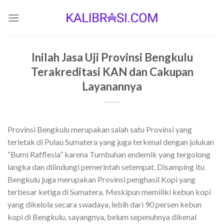
Skip
to
content
Inilah Jasa Uji Provinsi Bengkulu
Terakreditasi KAN dan Cakupan
Layanannya
Provinsi Bengkulu merupakan salah satu Provinsi yang
terletak di Pulau Sumatera yang juga terkenal dengan julukan
“Bumi Rafflesia” karena Tumbuhan endemik yang tergolong
langka dan dilindungi pemerintah setempat. Disamping itu
Bengkulu juga merupakan Provinsi penghasil Kopi yang
terbesar ketiga di Sumatera. Meskipun memiliki kebun kopi
yang dikelola secara swadaya, lebih dari 90 persen kebun
kopi di Bengkulu, sayangnya, belum sepenuhnya dikenal