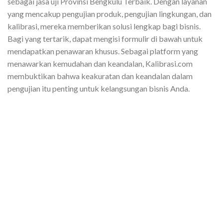
sebagai jasa uji Provinsi Bengkulu Terbaik. Dengan layanan
yang mencakup pengujian produk, pengujian lingkungan, dan
kalibrasi, mereka memberikan solusi lengkap bagi bisnis.
Bagi yang tertarik, dapat mengisi formulir di bawah untuk
mendapatkan penawaran khusus. Sebagai platform yang
menawarkan kemudahan dan keandalan, Kalibrasi.com
membuktikan bahwa keakuratan dan keandalan dalam
pengujian itu penting untuk kelangsungan bisnis Anda.