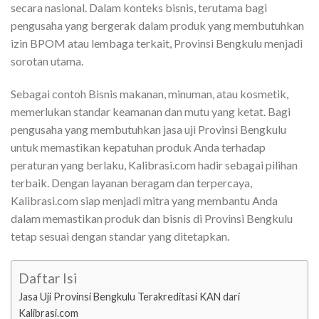
secara nasional. Dalam konteks bisnis, terutama bagi
pengusaha yang bergerak dalam produk yang membutuhkan
izin BPOM atau lembaga terkait, Provinsi Bengkulu menjadi
sorotan utama.
Sebagai contoh Bisnis makanan, minuman, atau kosmetik,
memerlukan standar keamanan dan mutu yang ketat. Bagi
pengusaha yang membutuhkan jasa uji Provinsi Bengkulu
untuk memastikan kepatuhan produk Anda terhadap
peraturan yang berlaku, Kalibrasi.com hadir sebagai pilihan
terbaik. Dengan layanan beragam dan terpercaya,
Kalibrasi.com siap menjadi mitra yang membantu Anda
dalam memastikan produk dan bisnis di Provinsi Bengkulu
tetap sesuai dengan standar yang ditetapkan.
Daftar Isi
Jasa Uji Provinsi Bengkulu Terakreditasi KAN dari
Kalibrasi.com