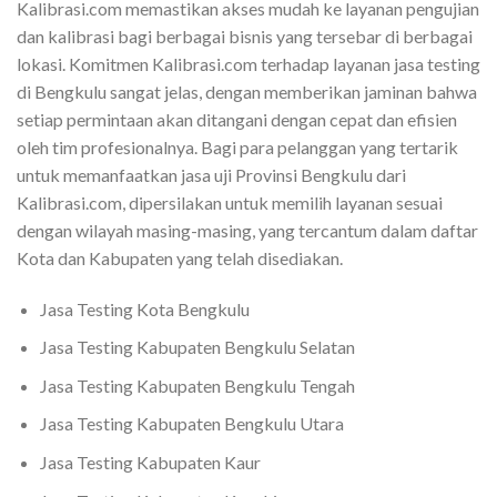
Kalibrasi.com memastikan akses mudah ke layanan pengujian
dan kalibrasi bagi berbagai bisnis yang tersebar di berbagai
lokasi. Komitmen Kalibrasi.com terhadap layanan jasa testing
di Bengkulu sangat jelas, dengan memberikan jaminan bahwa
setiap permintaan akan ditangani dengan cepat dan efisien
oleh tim profesionalnya. Bagi para pelanggan yang tertarik
untuk memanfaatkan jasa uji Provinsi Bengkulu dari
Kalibrasi.com, dipersilakan untuk memilih layanan sesuai
dengan wilayah masing-masing, yang tercantum dalam daftar
Kota dan Kabupaten yang telah disediakan.
Jasa Testing Kota Bengkulu
Jasa Testing Kabupaten Bengkulu Selatan
Jasa Testing Kabupaten Bengkulu Tengah
Jasa Testing Kabupaten Bengkulu Utara
Jasa Testing Kabupaten Kaur