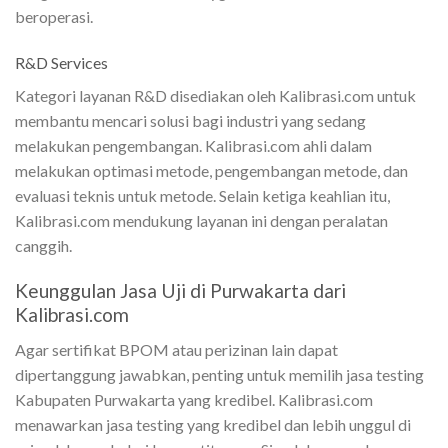
beroperasi.
R&D Services
Kategori layanan R&D disediakan oleh Kalibrasi.com untuk
membantu mencari solusi bagi industri yang sedang
melakukan pengembangan. Kalibrasi.com ahli dalam
melakukan optimasi metode, pengembangan metode, dan
evaluasi teknis untuk metode. Selain ketiga keahlian itu,
Kalibrasi.com mendukung layanan ini dengan peralatan
canggih.
Keunggulan Jasa Uji di Purwakarta dari
Kalibrasi.com
Agar sertifikat BPOM atau perizinan lain dapat
dipertanggung jawabkan, penting untuk memilih jasa testing
Kabupaten Purwakarta yang kredibel. Kalibrasi.com
menawarkan jasa testing yang kredibel dan lebih unggul di