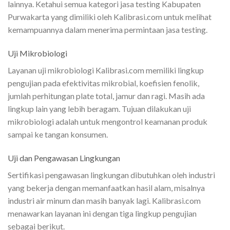
lainnya. Ketahui semua kategori jasa testing Kabupaten
Purwakarta yang dimiliki oleh Kalibrasi.com untuk melihat
kemampuannya dalam menerima permintaan jasa testing.
Uji Mikrobiologi
Layanan uji mikrobiologi Kalibrasi.com memiliki lingkup
pengujian pada efektivitas mikrobial, koefisien fenolik,
jumlah perhitungan plate total, jamur dan ragi. Masih ada
lingkup lain yang lebih beragam. Tujuan dilakukan uji
mikrobiologi adalah untuk mengontrol keamanan produk
sampai ke tangan konsumen.
Uji dan Pengawasan Lingkungan
Sertifikasi pengawasan lingkungan dibutuhkan oleh industri
yang bekerja dengan memanfaatkan hasil alam, misalnya
industri air minum dan masih banyak lagi. Kalibrasi.com
menawarkan layanan ini dengan tiga lingkup pengujian
sebagai berikut.