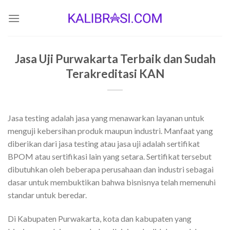
Skip
to
content
Jasa Uji Purwakarta Terbaik dan Sudah
Terakreditasi KAN
Jasa testing adalah jasa yang menawarkan layanan untuk
menguji kebersihan produk maupun industri. Manfaat yang
diberikan dari jasa testing atau jasa uji adalah sertifikat
BPOM atau sertifikasi lain yang setara. Sertifikat tersebut
dibutuhkan oleh beberapa perusahaan dan industri sebagai
dasar untuk membuktikan bahwa bisnisnya telah memenuhi
standar untuk beredar.
Di Kabupaten Purwakarta, kota dan kabupaten yang