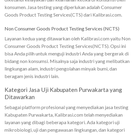
konsumen. Jasa testing yang diperlukan adalah Consumer
Goods Product Testing Services(CTS) dari Kalibrasi.com.
Non Consumer Goods Product Testing Services (NCTS)
Layanan kedua yang ditawarkan oleh Kalibrasi.com yaitu Non
Consumer Goods Product Testing Services(NCTS). Opsi ini
bisa Anda pilih untuk menguji industri Anda yang bergerak di
bidang non konsumsi. Misalnya saja industri yang melibatkan
lingkungan alam, industri pengolahan minyak bumi, dan
beragam jenis industri lain.
Kategori Jasa Uji Kabupaten Purwakarta yang
Ditawarkan
Sebagai platform profesional yang menyediakan jasa testing
Kabupaten Purwakarta, Kalibrasi.com telah menyediakan
layanan yang dibagi beberapa kategori. Ada kategori uji
mikrobiologi, uji dan pengawasan lingkungan, dan kategori