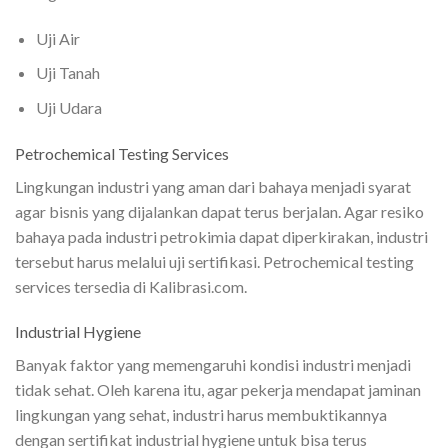
Uji Air
Uji Tanah
Uji Udara
Petrochemical Testing Services
Lingkungan industri yang aman dari bahaya menjadi syarat
agar bisnis yang dijalankan dapat terus berjalan. Agar resiko
bahaya pada industri petrokimia dapat diperkirakan, industri
tersebut harus melalui uji sertifikasi. Petrochemical testing
services tersedia di Kalibrasi.com.
Industrial Hygiene
Banyak faktor yang memengaruhi kondisi industri menjadi
tidak sehat. Oleh karena itu, agar pekerja mendapat jaminan
lingkungan yang sehat, industri harus membuktikannya
dengan sertifikat industrial hygiene untuk bisa terus