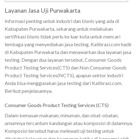
Layanan Jasa Uji Purwakarta
Informasi penting untuk industri dan bisnis yang ada di
Kabupaten Purwakarta, sekarang untuk melakukan
sertifikasi bisnis tidak perlu ke luar kota untuk mencari
lembaga yang menyediakan jasa testing. Kalibrasi.com hadir
di Kabupaten Purwakarta dan menawarkan dua layanan jasa
testing. Dengan dua layanan tersebut, Consumer Goods
Product Testing Services(CTS) dan Non Consumer Goods
Product Testing Services(NCTS), apapun sektor industri
Anda bisa menggunakan jasa testing dari Kalibrasi.com.
Berikut penjelasannya.
Consumer Goods Product Testing Services (CTS)
Dalam kemasan makanan, minuman, dan obat-obatan,
umumnya tercantum kandungan atau komposisi di dalamnya.
Komposisi tersebut harus melewati uji testing untuk
diketahui kelayakan dan keamanan ketika di konsumsi oleh