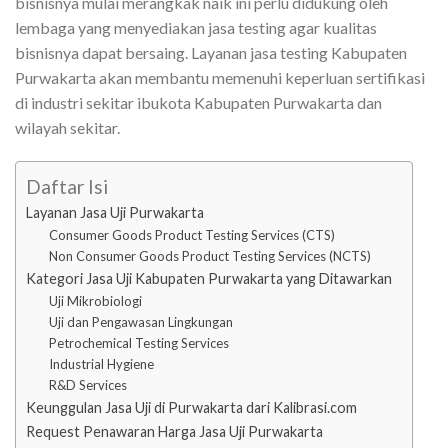
bisnisnya mulai merangkak naik ini perlu didukung oleh
lembaga yang menyediakan jasa testing agar kualitas
bisnisnya dapat bersaing. Layanan jasa testing Kabupaten
Purwakarta akan membantu memenuhi keperluan sertifikasi
di industri sekitar ibukota Kabupaten Purwakarta dan
wilayah sekitar.
Daftar Isi
Layanan Jasa Uji Purwakarta
Consumer Goods Product Testing Services (CTS)
Non Consumer Goods Product Testing Services (NCTS)
Kategori Jasa Uji Kabupaten Purwakarta yang Ditawarkan
Uji Mikrobiologi
Uji dan Pengawasan Lingkungan
Petrochemical Testing Services
Industrial Hygiene
R&D Services
Keunggulan Jasa Uji di Purwakarta dari Kalibrasi.com
Request Penawaran Harga Jasa Uji Purwakarta