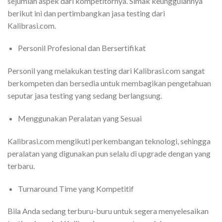
sejumlah aspek dari kompetitornya. Simak keunggulannya
berikut ini dan pertimbangkan jasa testing dari
Kalibrasi.com.
Personil Profesional dan Bersertifikat
Personil yang melakukan testing dari Kalibrasi.com sangat
berkompeten dan bersedia untuk membagikan pengetahuan
seputar jasa testing yang sedang berlangsung.
Menggunakan Peralatan yang Sesuai
Kalibrasi.com mengikuti perkembangan teknologi, sehingga
peralatan yang digunakan pun selalu di upgrade dengan yang
terbaru.
Turnaround Time yang Kompetitif
Bila Anda sedang terburu-buru untuk segera menyelesaikan