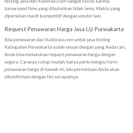
testing, jasa dari Kalibrasi.com sangat cocok karena
turnaround time yang dibutuhkan tidak lama. Waktu yang
diperlukan masih kompetitif dengan vendor lain.
Request Penawaran Harga Jasa Uji Purwakarta
Bila penawaran dari Kalibrasi.com untuk jasa testing
Kabupaten Purwakarta sudah sesuai dengan yang Anda cari,
Anda bisa melakukan request penawaran harga dengan
segera. Caranya cukup mudah, hanya perlu mengisi form
penawaran harga di bawah ini, lalu permintaan Anda akan
dikonfirmasi dengan tim secepatnya.