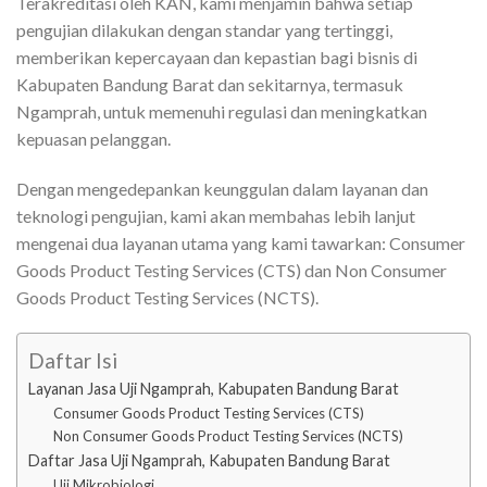
Terakreditasi oleh KAN, kami menjamin bahwa setiap
pengujian dilakukan dengan standar yang tertinggi,
memberikan kepercayaan dan kepastian bagi bisnis di
Kabupaten Bandung Barat dan sekitarnya, termasuk
Ngamprah, untuk memenuhi regulasi dan meningkatkan
kepuasan pelanggan.
Dengan mengedepankan keunggulan dalam layanan dan
teknologi pengujian, kami akan membahas lebih lanjut
mengenai dua layanan utama yang kami tawarkan: Consumer
Goods Product Testing Services (CTS) dan Non Consumer
Goods Product Testing Services (NCTS).
Daftar Isi
Layanan Jasa Uji Ngamprah, Kabupaten Bandung Barat
Consumer Goods Product Testing Services (CTS)
Non Consumer Goods Product Testing Services (NCTS)
Daftar Jasa Uji Ngamprah, Kabupaten Bandung Barat
Uji Mikrobiologi