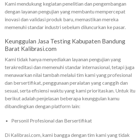
Kami mendukung kegiatan penelitian dan pengembangan
dengan layanan pengujian yang membantu mempercepat
inovasi dan validasi produk baru, memastikan mereka
memenuhi standar industri sebelum diluncurkan ke pasar.
Keunggulan Jasa Testing Kabupaten Bandung
Barat Kalibrasi.com
Kami tidak hanya menyediakan layanan pengujian yang
terakreditasi dan memenuhi standar internasional, tetapi juga
menawarkan nilai tambah melalui tim kami yang profesional
dan bersertifikat, penggunaan peralatan yang canggih dan
sesuai, serta efisiensi waktu yang kami prioritaskan. Untuk itu
berikut adalah penjelasan beberapa keunggulan kamu
dibandingkan dengan platform lain:
Personil Profesional dan Bersertifikat
Di Kalibrasi.com, kami bangga dengan tim kami yang tidak