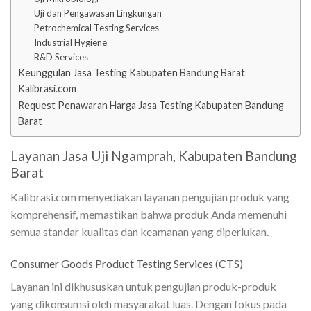
Uji dan Pengawasan Lingkungan
Petrochemical Testing Services
Industrial Hygiene
R&D Services
Keunggulan Jasa Testing Kabupaten Bandung Barat
Kalibrasi.com
Request Penawaran Harga Jasa Testing Kabupaten Bandung
Barat
Layanan Jasa Uji Ngamprah, Kabupaten Bandung
Barat
Kalibrasi.com menyediakan layanan pengujian produk yang
komprehensif, memastikan bahwa produk Anda memenuhi
semua standar kualitas dan keamanan yang diperlukan.
Consumer Goods Product Testing Services (CTS)
Layanan ini dikhususkan untuk pengujian produk-produk
yang dikonsumsi oleh masyarakat luas. Dengan fokus pada