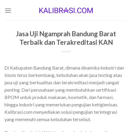
Skip
to
content
Jasa Uji Ngamprah Bandung Barat
Terbaik dan Terakreditasi KAN
Di Kabupaten Bandung Barat, dimana dinamika industri dan
bisnis terus berkembang, kebutuhan akan jasa testing atau
jasa uji yang berkualitas dan terakreditasi menjadi sangat
penting. Dari perusahaan yang membutuhkan sertifikasi
BPOM untuk produk makanan, kosmetik, dan farmasi,
hingga industri yang memerlukan pengujian kehigienisan,
Kalibrasi.com menyediakan solusi pengujian terintegrasi
yang memenuhi semua kebutuhan tersebut.