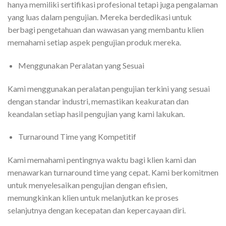
hanya memiliki sertifikasi profesional tetapi juga pengalaman
yang luas dalam pengujian. Mereka berdedikasi untuk
berbagi pengetahuan dan wawasan yang membantu klien
memahami setiap aspek pengujian produk mereka.
Menggunakan Peralatan yang Sesuai
Kami menggunakan peralatan pengujian terkini yang sesuai
dengan standar industri, memastikan keakuratan dan
keandalan setiap hasil pengujian yang kami lakukan.
Turnaround Time yang Kompetitif
Kami memahami pentingnya waktu bagi klien kami dan
menawarkan turnaround time yang cepat. Kami berkomitmen
untuk menyelesaikan pengujian dengan efisien,
memungkinkan klien untuk melanjutkan ke proses
selanjutnya dengan kecepatan dan kepercayaan diri.