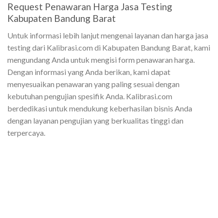
Request Penawaran Harga Jasa Testing
Kabupaten Bandung Barat
Untuk informasi lebih lanjut mengenai layanan dan harga jasa
testing dari Kalibrasi.com di Kabupaten Bandung Barat, kami
mengundang Anda untuk mengisi form penawaran harga.
Dengan informasi yang Anda berikan, kami dapat
menyesuaikan penawaran yang paling sesuai dengan
kebutuhan pengujian spesifik Anda. Kalibrasi.com
berdedikasi untuk mendukung keberhasilan bisnis Anda
dengan layanan pengujian yang berkualitas tinggi dan
terpercaya.