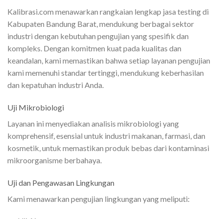
Kalibrasi.com menawarkan rangkaian lengkap jasa testing di
Kabupaten Bandung Barat, mendukung berbagai sektor
industri dengan kebutuhan pengujian yang spesifik dan
kompleks. Dengan komitmen kuat pada kualitas dan
keandalan, kami memastikan bahwa setiap layanan pengujian
kami memenuhi standar tertinggi, mendukung keberhasilan
dan kepatuhan industri Anda.
Uji Mikrobiologi
Layanan ini menyediakan analisis mikrobiologi yang
komprehensif, esensial untuk industri makanan, farmasi, dan
kosmetik, untuk memastikan produk bebas dari kontaminasi
mikroorganisme berbahaya.
Uji dan Pengawasan Lingkungan
Kami menawarkan pengujian lingkungan yang meliputi: