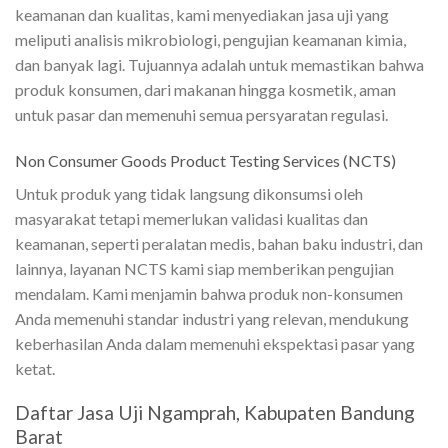
keamanan dan kualitas, kami menyediakan jasa uji yang
meliputi analisis mikrobiologi, pengujian keamanan kimia,
dan banyak lagi. Tujuannya adalah untuk memastikan bahwa
produk konsumen, dari makanan hingga kosmetik, aman
untuk pasar dan memenuhi semua persyaratan regulasi.
Non Consumer Goods Product Testing Services (NCTS)
Untuk produk yang tidak langsung dikonsumsi oleh
masyarakat tetapi memerlukan validasi kualitas dan
keamanan, seperti peralatan medis, bahan baku industri, dan
lainnya, layanan NCTS kami siap memberikan pengujian
mendalam. Kami menjamin bahwa produk non-konsumen
Anda memenuhi standar industri yang relevan, mendukung
keberhasilan Anda dalam memenuhi ekspektasi pasar yang
ketat.
Daftar Jasa Uji Ngamprah, Kabupaten Bandung
Barat