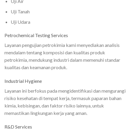
Uji Air
Uji Tanah
Uji Udara
Petrochemical Testing Services
Layanan pengujian petrokimia kami menyediakan analisis
mendalam tentang komposisi dan kualitas produk
petrokimia, mendukung industri dalam memenuhi standar
kualitas dan keamanan produk.
Industrial Hygiene
Layanan ini berfokus pada mengidentifikasi dan mengurangi
risiko kesehatan di tempat kerja, termasuk paparan bahan
kimia, kebisingan, dan faktor risiko lainnya, untuk
memastikan lingkungan kerja yang aman.
R&D Services