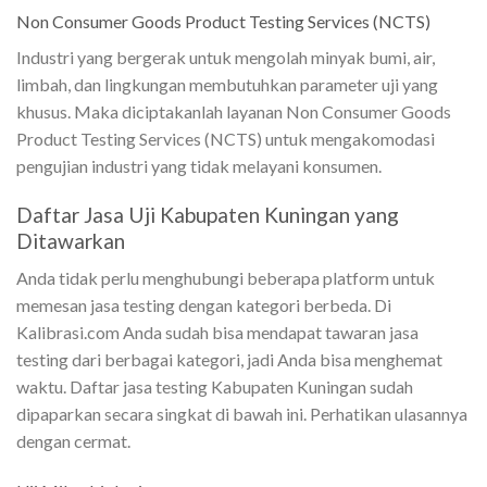
Non Consumer Goods Product Testing Services (NCTS)
Industri yang bergerak untuk mengolah minyak bumi, air,
limbah, dan lingkungan membutuhkan parameter uji yang
khusus. Maka diciptakanlah layanan Non Consumer Goods
Product Testing Services (NCTS) untuk mengakomodasi
pengujian industri yang tidak melayani konsumen.
Daftar Jasa Uji Kabupaten Kuningan yang
Ditawarkan
Anda tidak perlu menghubungi beberapa platform untuk
memesan jasa testing dengan kategori berbeda. Di
Kalibrasi.com Anda sudah bisa mendapat tawaran jasa
testing dari berbagai kategori, jadi Anda bisa menghemat
waktu. Daftar jasa testing Kabupaten Kuningan sudah
dipaparkan secara singkat di bawah ini. Perhatikan ulasannya
dengan cermat.