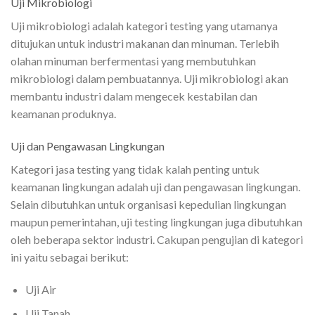
Uji Mikrobiologi
Uji mikrobiologi adalah kategori testing yang utamanya
ditujukan untuk industri makanan dan minuman. Terlebih
olahan minuman berfermentasi yang membutuhkan
mikrobiologi dalam pembuatannya. Uji mikrobiologi akan
membantu industri dalam mengecek kestabilan dan
keamanan produknya.
Uji dan Pengawasan Lingkungan
Kategori jasa testing yang tidak kalah penting untuk
keamanan lingkungan adalah uji dan pengawasan lingkungan.
Selain dibutuhkan untuk organisasi kepedulian lingkungan
maupun pemerintahan, uji testing lingkungan juga dibutuhkan
oleh beberapa sektor industri. Cakupan pengujian di kategori
ini yaitu sebagai berikut:
Uji Air
Uji Tanah