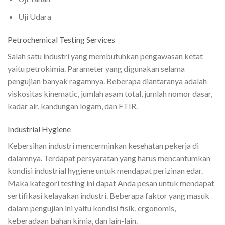
Uji Udara
Petrochemical Testing Services
Salah satu industri yang membutuhkan pengawasan ketat
yaitu petrokimia. Parameter yang digunakan selama
pengujian banyak ragamnya. Beberapa diantaranya adalah
viskositas kinematic, jumlah asam total, jumlah nomor dasar,
kadar air, kandungan logam, dan FTIR.
Industrial Hygiene
Kebersihan industri mencerminkan kesehatan pekerja di
dalamnya. Terdapat persyaratan yang harus mencantumkan
kondisi industrial hygiene untuk mendapat perizinan edar.
Maka kategori testing ini dapat Anda pesan untuk mendapat
sertifikasi kelayakan industri. Beberapa faktor yang masuk
dalam pengujian ini yaitu kondisi fisik, ergonomis,
keberadaan bahan kimia, dan lain-lain.