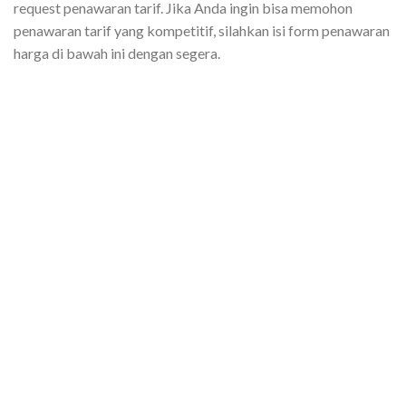
request penawaran tarif. Jika Anda ingin bisa memohon
penawaran tarif yang kompetitif, silahkan isi form penawaran
harga di bawah ini dengan segera.