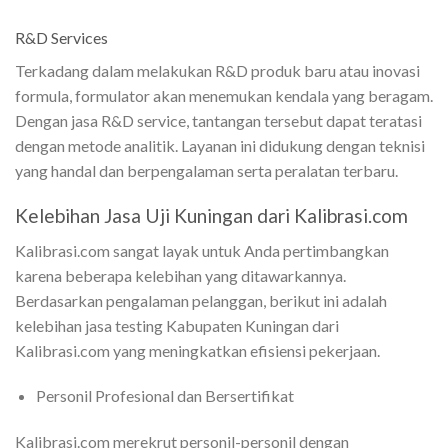
R&D Services
Terkadang dalam melakukan R&D produk baru atau inovasi
formula, formulator akan menemukan kendala yang beragam.
Dengan jasa R&D service, tantangan tersebut dapat teratasi
dengan metode analitik. Layanan ini didukung dengan teknisi
yang handal dan berpengalaman serta peralatan terbaru.
Kelebihan Jasa Uji Kuningan dari Kalibrasi.com
Kalibrasi.com sangat layak untuk Anda pertimbangkan
karena beberapa kelebihan yang ditawarkannya.
Berdasarkan pengalaman pelanggan, berikut ini adalah
kelebihan jasa testing Kabupaten Kuningan dari
Kalibrasi.com yang meningkatkan efisiensi pekerjaan.
Personil Profesional dan Bersertifikat
Kalibrasi.com merekrut personil-personil dengan