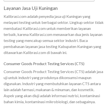
Layanan Jasa Uji Kuningan
Kalibrasi.com adalah penyedia jasa uji Kuningan yang
melayani testing untuk berbagai sektor. Lingkup sektor tidak
membatasi Kalibrasi.com untuk memberikan layanan
terbaik, karena Kalibrasi.com menawarkan dua jenis layanan
testing yang mencakup semua sektor industri. Baca
pembahasan layanan jasa testing Kabupaten Kuningan yang
ditawarkan Kalibrasi.com di bawah ini.
Consumer Goods Product Testing Services (CTS)
Consumer Goods Product Testing Services (CTS) adalah jasa
uji untuk industri yang produknya dikonsumsi maupun
digunakan. Industri yang membutuhkan layanan CTS antara
lain adalah farmasi, makanan & minuman, dan kosmetik.
Aspek yang akan diuji adalah informasi nutrisi, kontaminasi
bahan kimia, kontaminasi mikrobiologi, dan sebagainya.