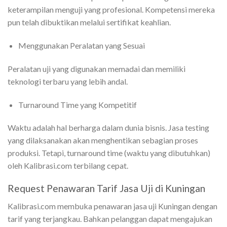
keterampilan menguji yang profesional. Kompetensi mereka
pun telah dibuktikan melalui sertifikat keahlian.
Menggunakan Peralatan yang Sesuai
Peralatan uji yang digunakan memadai dan memiliki
teknologi terbaru yang lebih andal.
Turnaround Time yang Kompetitif
Waktu adalah hal berharga dalam dunia bisnis. Jasa testing
yang dilaksanakan akan menghentikan sebagian proses
produksi. Tetapi, turnaround time (waktu yang dibutuhkan)
oleh Kalibrasi.com terbilang cepat.
Request Penawaran Tarif Jasa Uji di Kuningan
Kalibrasi.com membuka penawaran jasa uji Kuningan dengan
tarif yang terjangkau. Bahkan pelanggan dapat mengajukan