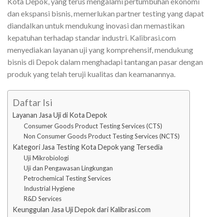
Kota Depok, yang terus mengalami pertumbuhan ekonomi
dan ekspansi bisnis, memerlukan partner testing yang dapat
diandalkan untuk mendukung inovasi dan memastikan
kepatuhan terhadap standar industri. Kalibrasi.com
menyediakan layanan uji yang komprehensif, mendukung
bisnis di Depok dalam menghadapi tantangan pasar dengan
produk yang telah teruji kualitas dan keamanannya.
Daftar Isi
Layanan Jasa Uji di Kota Depok
Consumer Goods Product Testing Services (CTS)
Non Consumer Goods Product Testing Services (NCTS)
Kategori Jasa Testing Kota Depok yang Tersedia
Uji Mikrobiologi
Uji dan Pengawasan Lingkungan
Petrochemical Testing Services
Industrial Hygiene
R&D Services
Keunggulan Jasa Uji Depok dari Kalibrasi.com