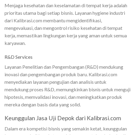
Menjaga kesehatan dan keselamatan di tempat kerja adalah
prioritas utama bagi setiap bisnis. Layanan hygiene industri
dari Kalibrasi.com membantu mengidentifikasi,
mengevaluasi, dan mengontrol risiko kesehatan di tempat
kerja, memastikan lingkungan kerja yang aman untuk semua
karyawan.
R&D Services
Layanan Penelitian dan Pengembangan (R&D) mendukung
inovasi dan pengembangan produk baru. Kalibrasi.com
menyediakan layanan pengujian dan analisis untuk
mendukung proses R&D, memungkinkan bisnis untuk menguji
hipotesis, memvalidasi inovasi, dan meningkatkan produk
mereka dengan basis data yang solid.
Keunggulan Jasa Uji Depok dari Kalibrasi.com
Dalam era kompetisi bisnis yang semakin ketat, keunggulan