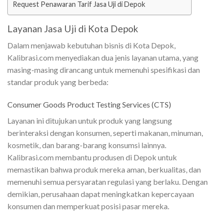
Request Penawaran Tarif Jasa Uji di Depok
Layanan Jasa Uji di Kota Depok
Dalam menjawab kebutuhan bisnis di Kota Depok,
Kalibrasi.com menyediakan dua jenis layanan utama, yang
masing-masing dirancang untuk memenuhi spesifikasi dan
standar produk yang berbeda:
Consumer Goods Product Testing Services (CTS)
Layanan ini ditujukan untuk produk yang langsung
berinteraksi dengan konsumen, seperti makanan, minuman,
kosmetik, dan barang-barang konsumsi lainnya.
Kalibrasi.com membantu produsen di Depok untuk
memastikan bahwa produk mereka aman, berkualitas, dan
memenuhi semua persyaratan regulasi yang berlaku. Dengan
demikian, perusahaan dapat meningkatkan kepercayaan
konsumen dan memperkuat posisi pasar mereka.