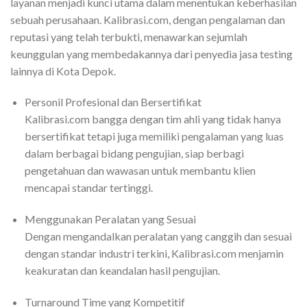
layanan menjadi kunci utama dalam menentukan keberhasilan
sebuah perusahaan. Kalibrasi.com, dengan pengalaman dan
reputasi yang telah terbukti, menawarkan sejumlah
keunggulan yang membedakannya dari penyedia jasa testing
lainnya di Kota Depok.
Personil Profesional dan Bersertifikat
Kalibrasi.com bangga dengan tim ahli yang tidak hanya
bersertifikat tetapi juga memiliki pengalaman yang luas
dalam berbagai bidang pengujian, siap berbagi
pengetahuan dan wawasan untuk membantu klien
mencapai standar tertinggi.
Menggunakan Peralatan yang Sesuai
Dengan mengandalkan peralatan yang canggih dan sesuai
dengan standar industri terkini, Kalibrasi.com menjamin
keakuratan dan keandalan hasil pengujian.
Turnaround Time yang Kompetitif