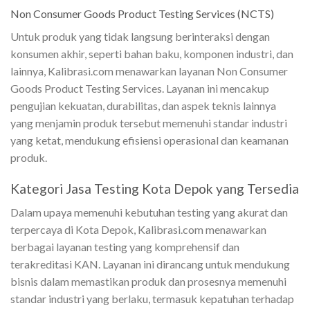
Non Consumer Goods Product Testing Services (NCTS)
Untuk produk yang tidak langsung berinteraksi dengan
konsumen akhir, seperti bahan baku, komponen industri, dan
lainnya, Kalibrasi.com menawarkan layanan Non Consumer
Goods Product Testing Services. Layanan ini mencakup
pengujian kekuatan, durabilitas, dan aspek teknis lainnya
yang menjamin produk tersebut memenuhi standar industri
yang ketat, mendukung efisiensi operasional dan keamanan
produk.
Kategori Jasa Testing Kota Depok yang Tersedia
Dalam upaya memenuhi kebutuhan testing yang akurat dan
terpercaya di Kota Depok, Kalibrasi.com menawarkan
berbagai layanan testing yang komprehensif dan
terakreditasi KAN. Layanan ini dirancang untuk mendukung
bisnis dalam memastikan produk dan prosesnya memenuhi
standar industri yang berlaku, termasuk kepatuhan terhadap