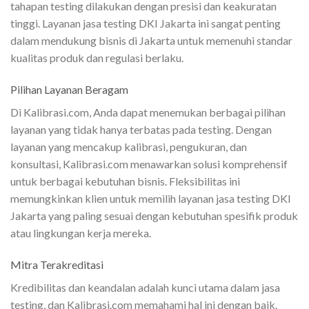
tahapan testing dilakukan dengan presisi dan keakuratan
tinggi. Layanan jasa testing DKI Jakarta ini sangat penting
dalam mendukung bisnis di Jakarta untuk memenuhi standar
kualitas produk dan regulasi berlaku.
Pilihan Layanan Beragam
Di Kalibrasi.com, Anda dapat menemukan berbagai pilihan
layanan yang tidak hanya terbatas pada testing. Dengan
layanan yang mencakup kalibrasi, pengukuran, dan
konsultasi, Kalibrasi.com menawarkan solusi komprehensif
untuk berbagai kebutuhan bisnis. Fleksibilitas ini
memungkinkan klien untuk memilih layanan jasa testing DKI
Jakarta yang paling sesuai dengan kebutuhan spesifik produk
atau lingkungan kerja mereka.
Mitra Terakreditasi
Kredibilitas dan keandalan adalah kunci utama dalam jasa
testing, dan Kalibrasi.com memahami hal ini dengan baik.