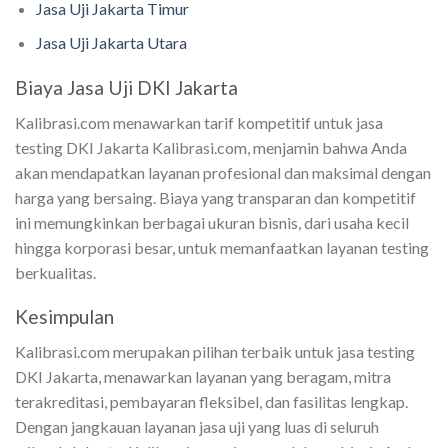
Jasa Uji Jakarta Timur
Jasa Uji Jakarta Utara
Biaya Jasa Uji DKI Jakarta
Kalibrasi.com menawarkan tarif kompetitif untuk jasa
testing DKI Jakarta Kalibrasi.com, menjamin bahwa Anda
akan mendapatkan layanan profesional dan maksimal dengan
harga yang bersaing. Biaya yang transparan dan kompetitif
ini memungkinkan berbagai ukuran bisnis, dari usaha kecil
hingga korporasi besar, untuk memanfaatkan layanan testing
berkualitas.
Kesimpulan
Kalibrasi.com merupakan pilihan terbaik untuk jasa testing
DKI Jakarta, menawarkan layanan yang beragam, mitra
terakreditasi, pembayaran fleksibel, dan fasilitas lengkap.
Dengan jangkauan layanan jasa uji yang luas di seluruh