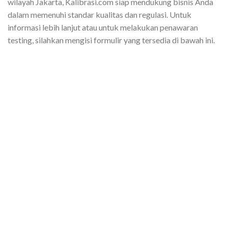
wilayah Jakarta, Kalibrasi.com siap mendukung bisnis Anda
dalam memenuhi standar kualitas dan regulasi. Untuk
informasi lebih lanjut atau untuk melakukan penawaran
testing, silahkan mengisi formulir yang tersedia di bawah ini.