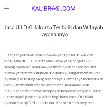
Skip
to
content
Jasa Uji DKI Jakarta Terbaik dan Wilayah
Layanannya
Di tengah pertumbuhan ekonomi yang pesat, bisnis dan
pengusaha di DKI Jakarta khususnya yang bergerak di
bidang makanan, minuman, kosmetik, dan sektor industri
lainnya yang membutuhkan izin lulus uji, sangat memerlukan
layanan jasa testing yang terpercaya. Pentingnya memastikan
produk memenuhi standar kesehatan, keamanan, dan
lingkungan tidak hanya merupakan keharusan regulasi, tetapi
juga menjadi jaminan kualitas bagi konsumen. Di sinilah
layanan jasa uji DKI Jakarta dari Kalibrasi.com berperan,