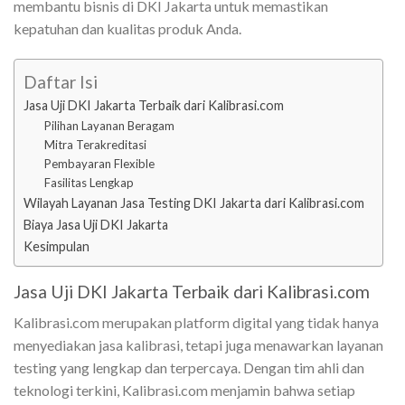
membantu bisnis di DKI Jakarta untuk memastikan
kepatuhan dan kualitas produk Anda.
Daftar Isi
Jasa Uji DKI Jakarta Terbaik dari Kalibrasi.com
Pilihan Layanan Beragam
Mitra Terakreditasi
Pembayaran Flexible
Fasilitas Lengkap
Wilayah Layanan Jasa Testing DKI Jakarta dari Kalibrasi.com
Biaya Jasa Uji DKI Jakarta
Kesimpulan
Jasa Uji DKI Jakarta Terbaik dari Kalibrasi.com
Kalibrasi.com merupakan platform digital yang tidak hanya
menyediakan jasa kalibrasi, tetapi juga menawarkan layanan
testing yang lengkap dan terpercaya. Dengan tim ahli dan
teknologi terkini, Kalibrasi.com menjamin bahwa setiap