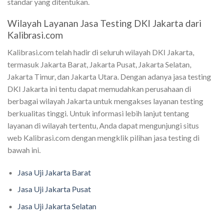
standar yang ditentukan.
Wilayah Layanan Jasa Testing DKI Jakarta dari
Kalibrasi.com
Kalibrasi.com telah hadir di seluruh wilayah DKI Jakarta,
termasuk Jakarta Barat, Jakarta Pusat, Jakarta Selatan,
Jakarta Timur, dan Jakarta Utara. Dengan adanya jasa testing
DKI Jakarta ini tentu dapat memudahkan perusahaan di
berbagai wilayah Jakarta untuk mengakses layanan testing
berkualitas tinggi. Untuk informasi lebih lanjut tentang
layanan di wilayah tertentu, Anda dapat mengunjungi situs
web Kalibrasi.com dengan mengklik pilihan jasa testing di
bawah ini.
Jasa Uji Jakarta Barat
Jasa Uji Jakarta Pusat
Jasa Uji Jakarta Selatan