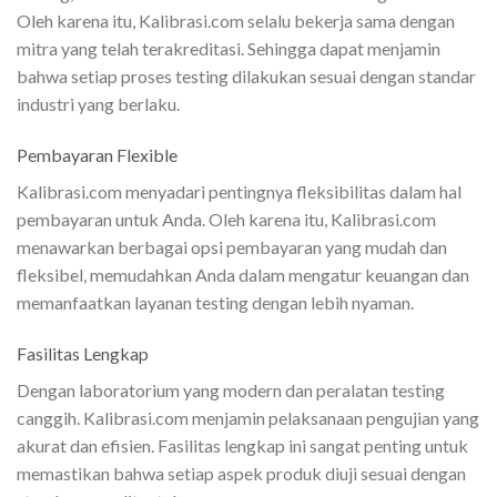
Oleh karena itu, Kalibrasi.com selalu bekerja sama dengan
mitra yang telah terakreditasi. Sehingga dapat menjamin
bahwa setiap proses testing dilakukan sesuai dengan standar
industri yang berlaku.
Pembayaran Flexible
Kalibrasi.com menyadari pentingnya fleksibilitas dalam hal
pembayaran untuk Anda. Oleh karena itu, Kalibrasi.com
menawarkan berbagai opsi pembayaran yang mudah dan
fleksibel, memudahkan Anda dalam mengatur keuangan dan
memanfaatkan layanan testing dengan lebih nyaman.
Fasilitas Lengkap
Dengan laboratorium yang modern dan peralatan testing
canggih. Kalibrasi.com menjamin pelaksanaan pengujian yang
akurat dan efisien. Fasilitas lengkap ini sangat penting untuk
memastikan bahwa setiap aspek produk diuji sesuai dengan