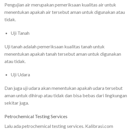
Pengujian air merupakan pemeriksaan kualitas air untuk
menentukan apakah air tersebut aman untuk digunakan atau
tidak.
Uji Tanah
Uji tanah adalah pemeriksaan kualitas tanah untuk
menentukan apakah tanah tersebut aman untuk digunakan
atau tidak.
Uji Udara
Dan juga uji udara akan menentukan apakah udara tersebut
aman untuk dihirup atau tidak dan bisa bebas dari lingkungan
sekitar juga.
Petrochemical Testing Services
Lalu ada petrochemical testing services. Kalibrasi.com