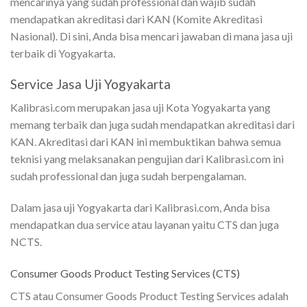
mencarinya yang sudah professional dan wajib sudah
mendapatkan akreditasi dari KAN (Komite Akreditasi
Nasional). Di sini, Anda bisa mencari jawaban di mana jasa uji
terbaik di Yogyakarta.
Service Jasa Uji Yogyakarta
Kalibrasi.com merupakan jasa uji Kota Yogyakarta yang
memang terbaik dan juga sudah mendapatkan akreditasi dari
KAN. Akreditasi dari KAN ini membuktikan bahwa semua
teknisi yang melaksanakan pengujian dari Kalibrasi.com ini
sudah professional dan juga sudah berpengalaman.
Dalam jasa uji Yogyakarta dari Kalibrasi.com, Anda bisa
mendapatkan dua service atau layanan yaitu CTS dan juga
NCTS.
Consumer Goods Product Testing Services (CTS)
CTS atau Consumer Goods Product Testing Services adalah