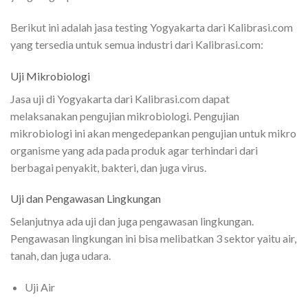
Berikut ini adalah jasa testing Yogyakarta dari Kalibrasi.com
yang tersedia untuk semua industri dari Kalibrasi.com:
Uji Mikrobiologi
Jasa uji di Yogyakarta dari Kalibrasi.com dapat
melaksanakan pengujian mikrobiologi. Pengujian
mikrobiologi ini akan mengedepankan pengujian untuk mikro
organisme yang ada pada produk agar terhindari dari
berbagai penyakit, bakteri, dan juga virus.
Uji dan Pengawasan Lingkungan
Selanjutnya ada uji dan juga pengawasan lingkungan.
Pengawasan lingkungan ini bisa melibatkan 3 sektor yaitu air,
tanah, dan juga udara.
Uji Air