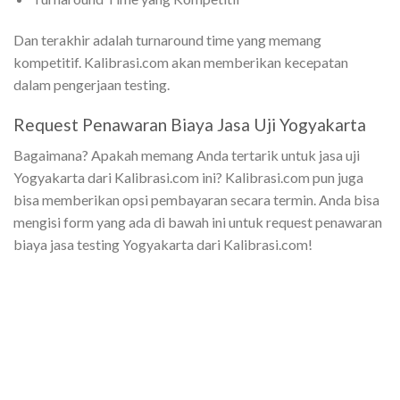
Dan terakhir adalah turnaround time yang memang
kompetitif. Kalibrasi.com akan memberikan kecepatan
dalam pengerjaan testing.
Request Penawaran Biaya Jasa Uji Yogyakarta
Bagaimana? Apakah memang Anda tertarik untuk jasa uji
Yogyakarta dari Kalibrasi.com ini? Kalibrasi.com pun juga
bisa memberikan opsi pembayaran secara termin.
Anda bisa
mengisi form yang ada di bawah ini untuk request penawaran
biaya jasa testing Yogyakarta dari Kalibrasi.com!