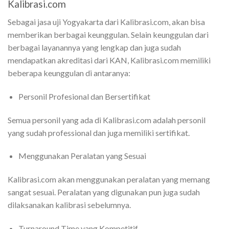
Kalibrasi.com
Sebagai jasa uji Yogyakarta dari Kalibrasi.com, akan bisa
memberikan berbagai keunggulan. Selain keunggulan dari
berbagai layanannya yang lengkap dan juga sudah
mendapatkan akreditasi dari KAN, Kalibrasi.com memiliki
beberapa keunggulan di antaranya:
Personil Profesional dan Bersertifikat
Semua personil yang ada di Kalibrasi.com adalah personil
yang sudah professional dan juga memiliki sertifikat.
Menggunakan Peralatan yang Sesuai
Kalibrasi.com akan menggunakan peralatan yang memang
sangat sesuai. Peralatan yang digunakan pun juga sudah
dilaksanakan kalibrasi sebelumnya.
Turnaround Time yang Kompetitif