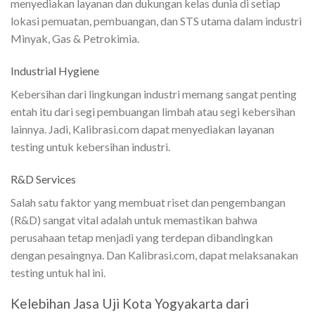
menyediakan layanan dan dukungan kelas dunia di setiap
lokasi pemuatan, pembuangan, dan STS utama dalam industri
Minyak, Gas & Petrokimia.
Industrial Hygiene
Kebersihan dari lingkungan industri memang sangat penting
entah itu dari segi pembuangan limbah atau segi kebersihan
lainnya. Jadi, Kalibrasi.com dapat menyediakan layanan
testing untuk kebersihan industri.
R&D Services
Salah satu faktor yang membuat riset dan pengembangan
(R&D) sangat vital adalah untuk memastikan bahwa
perusahaan tetap menjadi yang terdepan dibandingkan
dengan pesaingnya. Dan Kalibrasi.com, dapat melaksanakan
testing untuk hal ini.
Kelebihan Jasa Uji Kota Yogyakarta dari