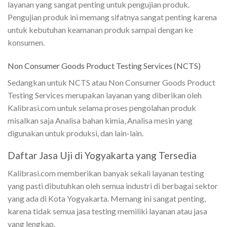
layanan yang sangat penting untuk pengujian produk.
Pengujian produk ini memang sifatnya sangat penting karena
untuk kebutuhan keamanan produk sampai dengan ke
konsumen.
Non Consumer Goods Product Testing Services (NCTS)
Sedangkan untuk NCTS atau Non Consumer Goods Product
Testing Services merupakan layanan yang diberikan oleh
Kalibrasi.com untuk selama proses pengolahan produk
misalkan saja Analisa bahan kimia, Analisa mesin yang
digunakan untuk produksi, dan lain-lain.
Daftar Jasa Uji di Yogyakarta yang Tersedia
Kalibrasi.com memberikan banyak sekali layanan testing
yang pasti dibutuhkan oleh semua industri di berbagai sektor
yang ada di Kota Yogyakarta. Memang ini sangat penting,
karena tidak semua jasa testing memiliki layanan atau jasa
yang lengkap.