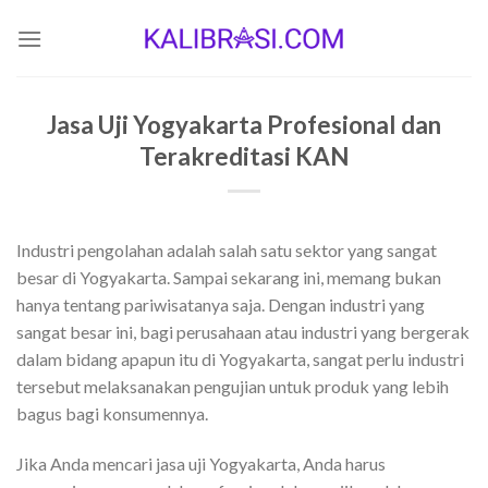
Skip
to
content
Jasa Uji Yogyakarta Profesional dan
Terakreditasi KAN
Industri pengolahan adalah salah satu sektor yang sangat
besar di Yogyakarta. Sampai sekarang ini, memang bukan
hanya tentang pariwisatanya saja. Dengan industri yang
sangat besar ini, bagi perusahaan atau industri yang bergerak
dalam bidang apapun itu di Yogyakarta, sangat perlu industri
tersebut melaksanakan pengujian untuk produk yang lebih
bagus bagi konsumennya.
Jika Anda mencari jasa uji Yogyakarta, Anda harus