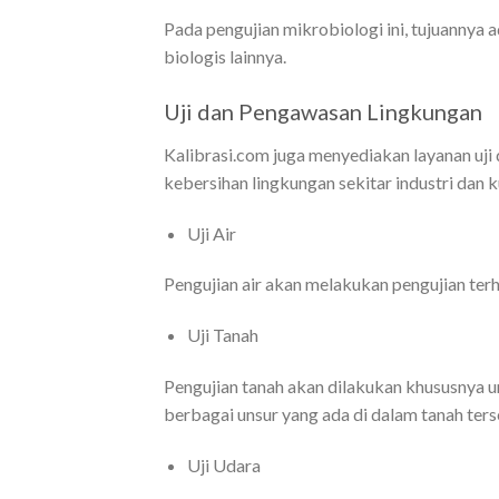
Pada pengujian mikrobiologi ini, tujuannya
biologis lainnya.
Uji dan Pengawasan Lingkungan
Kalibrasi.com juga menyediakan layanan uji 
kebersihan lingkungan sekitar industri dan 
Uji Air
Pengujian air akan melakukan pengujian terh
Uji Tanah
Pengujian tanah akan dilakukan khususnya 
berbagai unsur yang ada di dalam tanah ters
Uji Udara