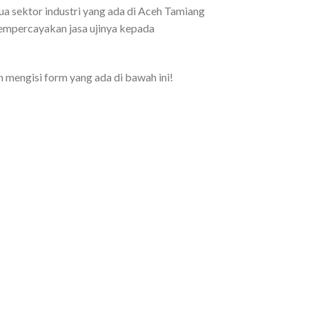
ua sektor industri yang ada di Aceh Tamiang
mempercayakan jasa ujinya kepada
 mengisi form yang ada di bawah ini!