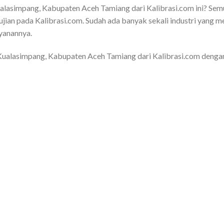
Kualasimpang, Kabupaten Aceh Tamiang dari Kalibrasi.com ini? Sem
jian pada Kalibrasi.com. Sudah ada banyak sekali industri yang 
yanannya.
 Kualasimpang, Kabupaten Aceh Tamiang dari Kalibrasi.com dengan