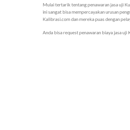
Mulai tertarik tentang penawaran jasa uji 
ini sangat bisa mempercayakan urusan pengu
Kalibrasi.com dan mereka puas dengan pela
Anda bisa request penawaran biaya jasa uji