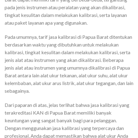
pada jenis instrumen atau peralatan yang akan dikalibrasi,
tingkat kesulitan dalam melakukan kalibrasi, serta layanan
atau paket layanan apa yang digunakan.
Pada umumnya, tarif jasa kalibrasi di Papua Barat ditentukan
berdasarkan waktu yang dibutuhkan untuk melakukan
kalibrasi, tingkat kesulitan dalam melakukan kalibrasi, serta
jenis alat atau instrumen yang akan dikalibrasi. Beberapa
jenis alat atau instrumen yang umumnya dikalibrasi di Papua
Barat antara lain alat ukur tekanan, alat ukur suhu, alat ukur
kelembaban, alat ukur arus listrik, alat ukur tegangan, dan lain
sebagainya.
Dari paparan di atas, jelas terlihat bahwa jasa kalibrasi yang
terakreditasi KAN di Papua Barat memiliki banyak
keuntungan yang sangat banyak bagi para pelanggan.
Dengan menggunakan jasa kalibrasi yang terpercaya dan
profesional, Anda dapat memastikan bahwa alat ukur Anda