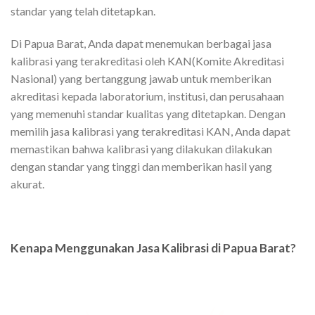
standar yang telah ditetapkan.
Di Papua Barat, Anda dapat menemukan berbagai jasa
kalibrasi yang terakreditasi oleh KAN(Komite Akreditasi
Nasional) yang bertanggung jawab untuk memberikan
akreditasi kepada laboratorium, institusi, dan perusahaan
yang memenuhi standar kualitas yang ditetapkan. Dengan
memilih jasa kalibrasi yang terakreditasi KAN, Anda dapat
memastikan bahwa kalibrasi yang dilakukan dilakukan
dengan standar yang tinggi dan memberikan hasil yang
akurat.
Kenapa Menggunakan Jasa Kalibrasi di Papua Barat?