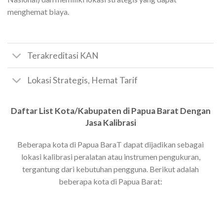
menghemat biaya.
Terakreditasi KAN
Lokasi Strategis, Hemat Tarif
Daftar List Kota/Kabupaten di Papua Barat Dengan
Jasa Kalibrasi
Beberapa kota di Papua BaraT dapat dijadikan sebagai
lokasi kalibrasi peralatan atau instrumen pengukuran,
tergantung dari kebutuhan pengguna. Berikut adalah
beberapa kota di Papua Barat: