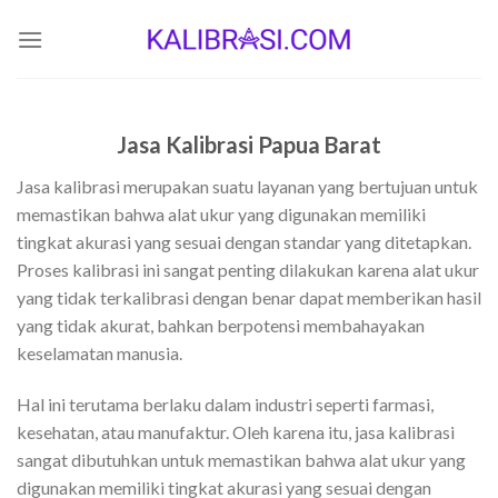
Skip
to
content
Jasa Kalibrasi Papua Barat
Jasa kalibrasi merupakan suatu layanan yang bertujuan untuk
memastikan bahwa alat ukur yang digunakan memiliki
tingkat akurasi yang sesuai dengan standar yang ditetapkan.
Proses kalibrasi ini sangat penting dilakukan karena alat ukur
yang tidak terkalibrasi dengan benar dapat memberikan hasil
yang tidak akurat, bahkan berpotensi membahayakan
keselamatan manusia.
Hal ini terutama berlaku dalam industri seperti farmasi,
kesehatan, atau manufaktur. Oleh karena itu, jasa kalibrasi
sangat dibutuhkan untuk memastikan bahwa alat ukur yang
digunakan memiliki tingkat akurasi yang sesuai dengan