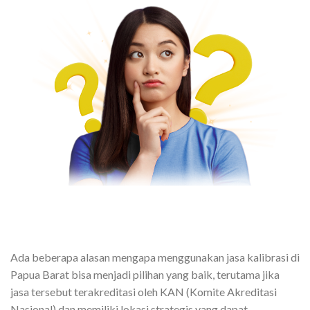
Ada beberapa alasan mengapa menggunakan jasa kalibrasi di
Papua Barat bisa menjadi pilihan yang baik, terutama jika
jasa tersebut terakreditasi oleh KAN (Komite Akreditasi
Nasional) dan memiliki lokasi strategis yang dapat