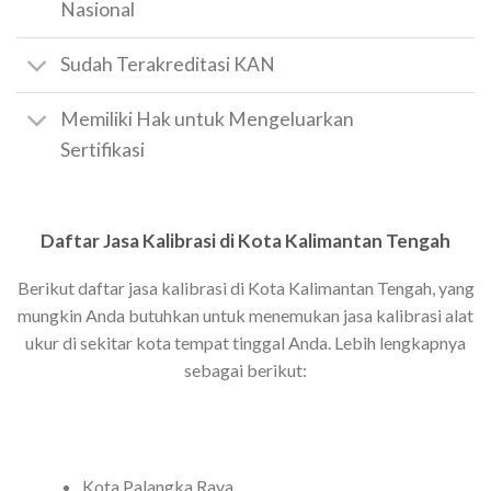
Nasional
Sudah Terakreditasi KAN
Memiliki Hak untuk Mengeluarkan
Sertifikasi
Daftar Jasa Kalibrasi di Kota Kalimantan Tengah
Berikut daftar jasa kalibrasi di Kota Kalimantan Tengah, yang
mungkin Anda butuhkan untuk menemukan jasa kalibrasi alat
ukur di sekitar kota tempat tinggal Anda. Lebih lengkapnya
sebagai berikut:
Kota Palangka Raya