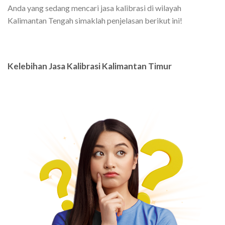
Anda yang sedang mencari jasa kalibrasi di wilayah
Kalimantan Tengah simaklah penjelasan berikut ini!
Kelebihan Jasa Kalibrasi Kalimantan Timur