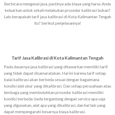
Berbicara mengenai jasa, pastinya ada biaya yang harus Anda
keluarkan untuk sekali melakukan prosedur kalibrasi bukan?
Lalu berapakah tarif jasa kalibrasi di Kota Kalimantan Tengah
itu? berikut penjelasannya!
Tarif Jasa Kalibrasi di Kota Kalimantan Tengah
Pada dasarnya jasa kalibrasi yang ditawarkan memiliki tarif
yang tidak dapat disamaratakan. Hal ini karena tarif setiap
balai kalibrasi akan berbeda sesuai dengan bagaimana
kondisi alat ukur yang dikalibrasi. Dan setiap perusahaan atau
lembaga yang membutuhkan prosedur kalibrasi memiliki
kondisi berbeda-beda tergantung dengan service apa saja
yang digunakan, alat apa yang dikalibrasi, dan hal lain yang
dapat mempengaruhi besarnya biaya kalibrasi.