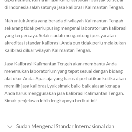
di Indonesia salah satunya jasa kalibrasi Kalimantan Tengah.
Nah untuk Anda yang berada di wilayah Kalimantan Tengah
sekarang tidak perlu pusing mengenai laboratorium kalibrasi
yang terpercaya. Selain sudah mengantongi persyaratan
akreditasi standar kalibrasi, Anda pun tidak perlu melakukan
kalibrasi diluar wilayah Kalimantan Tengah.
Jasa Kalibrasi Kalimantan Tengah akan membantu Anda
menemukan laboratorium yang tepat sesuai dengan bidang
alat ukur Anda. Apa saja yang harus diperhatikan ketika akan
memilih jasa kalibrasi, yuk simak baik-baik
alasan kenapa
Anda harus menggunakan jasa kalibrasi Kalimantan Tengah.
Simak penjelasan lebih lengkapnya berikut ini!
Sudah Mengenal Standar Internasional dan