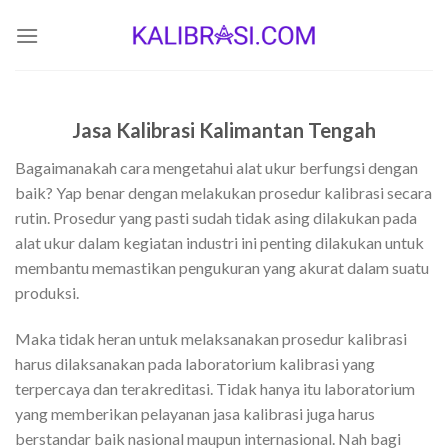
Skip
to
content
Jasa Kalibrasi Kalimantan Tengah
Bagaimanakah cara mengetahui alat ukur berfungsi dengan
baik? Yap benar dengan melakukan prosedur kalibrasi secara
rutin. Prosedur yang pasti sudah tidak asing dilakukan pada
alat ukur dalam kegiatan industri ini penting dilakukan untuk
membantu memastikan pengukuran yang akurat dalam suatu
produksi.
Maka tidak heran untuk melaksanakan prosedur kalibrasi
harus dilaksanakan pada laboratorium kalibrasi yang
terpercaya dan terakreditasi. Tidak hanya itu laboratorium
yang memberikan pelayanan jasa kalibrasi juga harus
berstandar baik nasional maupun internasional. Nah bagi