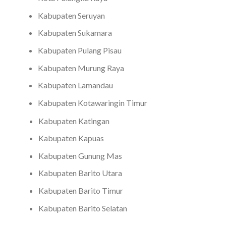
Kabupaten Seruyan
Kabupaten Sukamara
Kabupaten Pulang Pisau
Kabupaten Murung Raya
Kabupaten Lamandau
Kabupaten Kotawaringin Timur
Kabupaten Katingan
Kabupaten Kapuas
Kabupaten Gunung Mas
Kabupaten Barito Utara
Kabupaten Barito Timur
Kabupaten Barito Selatan