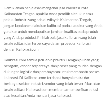
Demikianlah penjelasan mengenai jasa kalibrasi kota
Kalimantan Tengah, apabila Anda pemilik alat ukur atau
pelaku industri yang ada di wilayah Kalimantan Tengah,
jangan lupakan melakukan kalibrasi pada alat ukur yang Anda
gunakan untuk mendapatkan jaminan kualitas pada produk
yang Anda produksi. Pilihlah pula jasa kalibrasi yang telah
terakreditasi dan terpercaya dalam prosedur kalibrasi
dengan Kalibrasi.com
Kalibrasi.com semua jadi lebih praktis. Dengan pilihan yang
beragam, vendor terpercaya, dan proses yang mudah, dengan
dukungan logistic dan pembayaran untuk membantu proses
kalibrasi. Di Kalibrasi.com terdapat banyak mitra dari
berbagai sektor industri, vendor yang telah terverifikasi dan
terakreditasi. Kalibrasi.com membantu memberikan solusi
atas kesulitan Anda mencari jasa kalibrasi.