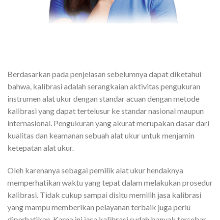
Berdasarkan pada penjelasan sebelumnya dapat diketahui
bahwa, kalibrasi adalah serangkaian aktivitas pengukuran
instrumen alat ukur dengan standar acuan dengan metode
kalibrasi yang dapat tertelusur ke standar nasional maupun
internasional. Pengukuran yang akurat merupakan dasar dari
kualitas dan keamanan sebuah alat ukur untuk menjamin
ketepatan alat ukur.
Oleh karenanya sebagai pemilik alat ukur hendaknya
memperhatikan waktu yang tepat dalam melakukan prosedur
kalibrasi. Tidak cukup sampai disitu memilih jasa kalibrasi
yang mampu memberikan pelayanan terbaik juga perlu
diperhatikan. Karna ini jasa kalibrasi sudah banyak tersebar