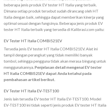
beberapa jenis produk EV tester HT Italia yang terbaik.
Dimana setiap produk tersebut sudah dirancang oleh HT
Italia dengan baik, sehingga dapat memberikan kinerja yang
optimal sesuai dengan fungsinya. Beberapa jenis produk EV
tester HT Italia terbaik yang tersedia di Kalibrasi.com yaitu:
EV Tester HT Italia COMBI521EV
Tersedia jenis EV tester HT Italia COMBI521EV. Alat ini
tampil dengan perangkat yang tidak memiliki banyak
tombol, sehingga pengguna tidak akan merasa bingung untuk
menggunakannya.
Penjelasan detail mengenai EV tester
HT Italia COMBI521EV dapat Anda ketahui pada
pembahasan artikel berikut.
EV Tester HT Italia EV-TEST100
Jenis lain tersedia EV tester HT Italia EV-TEST100. Model
EV-TEST100 ini tidak seperti jenis produk EV tester HT Italia