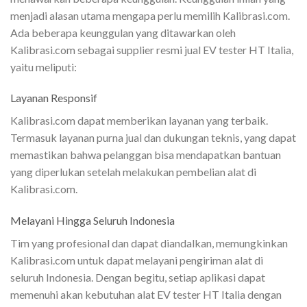
menjadi alasan utama mengapa perlu memilih Kalibrasi.com.
Ada beberapa keunggulan yang ditawarkan oleh
Kalibrasi.com sebagai supplier resmi jual EV tester HT Italia,
yaitu meliputi:
Layanan Responsif
Kalibrasi.com dapat memberikan layanan yang terbaik.
Termasuk layanan purna jual dan dukungan teknis, yang dapat
memastikan bahwa pelanggan bisa mendapatkan bantuan
yang diperlukan setelah melakukan pembelian alat di
Kalibrasi.com.
Melayani Hingga Seluruh Indonesia
Tim yang profesional dan dapat diandalkan, memungkinkan
Kalibrasi.com untuk dapat melayani pengiriman alat di
seluruh Indonesia. Dengan begitu, setiap aplikasi dapat
memenuhi akan kebutuhan alat EV tester HT Italia dengan