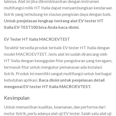
lainnya. Alat ini jika dikombinasikan dengan instrumen
multifungsi milik HT Italia dapat menyambungkan kendaraan
listrik yang terhubung ke stasiun pengisian daya dengan baik.
Untuk penjelasan lengkap tentang alat EV tester HT
Italia EV-TEST100 bisa Anda baca disini.
EV Tester HT Italia MACROEVTEST
Terakhir tersedia produk terbaik EV tester HT Italia dengan
model MACROEVTEST. Jenis alat ini sudah dirancang oleh
HT Italia dengan keunggulan fitur pengukuran yang beragam,
termasuk fitur untuk mengukur pemanasan ada instalasi
listrik. Produk ini memiliki sangat multifungsi untuk berbagai
kebutuhan aplikasi.
Baca disini untuk penjelasan detail
mengenai EV tester HT Italia MACROEVTEST.
Kesimpulan
Untuk memastikan kualitas, keamanan, dan performa dari
motor listrik, perlu adanya alat uji EV tester. Salah satu alat uji