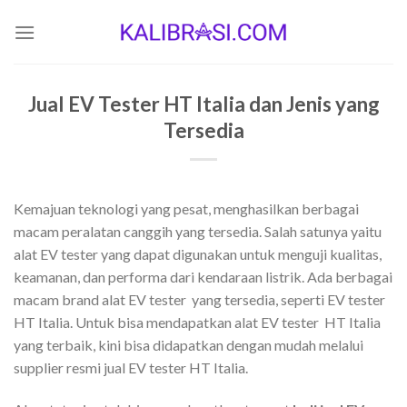
Skip
to
content
Jual EV Tester HT Italia dan Jenis yang
Tersedia
Kemajuan teknologi yang pesat, menghasilkan berbagai
macam peralatan canggih yang tersedia. Salah satunya yaitu
alat EV tester yang dapat digunakan untuk menguji kualitas,
keamanan, dan performa dari kendaraan listrik. Ada berbagai
macam brand alat EV tester yang tersedia, seperti EV tester
HT Italia. Untuk bisa mendapatkan alat EV tester HT Italia
yang terbaik, kini bisa didapatkan dengan mudah melalui
supplier resmi jual EV tester HT Italia.