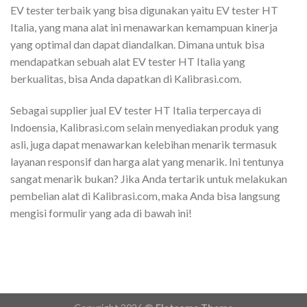
EV tester terbaik yang bisa digunakan yaitu EV tester HT
Italia, yang mana alat ini menawarkan kemampuan kinerja
yang optimal dan dapat diandalkan. Dimana untuk bisa
mendapatkan sebuah alat EV tester HT Italia yang
berkualitas, bisa Anda dapatkan di Kalibrasi.com.
Sebagai supplier jual EV tester HT Italia terpercaya di
Indoensia, Kalibrasi.com selain menyediakan produk yang
asli, juga dapat menawarkan kelebihan menarik termasuk
layanan responsif dan harga alat yang menarik. Ini tentunya
sangat menarik bukan? Jika Anda tertarik untuk melakukan
pembelian alat di Kalibrasi.com, maka Anda bisa langsung
mengisi formulir yang ada di bawah ini!