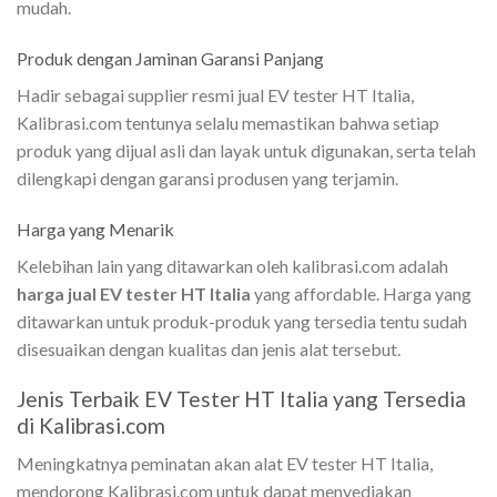
mudah.
Produk dengan Jaminan Garansi Panjang
Hadir sebagai supplier resmi jual EV tester HT Italia,
Kalibrasi.com tentunya selalu memastikan bahwa setiap
produk yang dijual asli dan layak untuk digunakan, serta telah
dilengkapi dengan garansi produsen yang terjamin.
Harga yang Menarik
Kelebihan lain yang ditawarkan oleh kalibrasi.com adalah
harga jual EV tester HT Italia
yang affordable. Harga yang
ditawarkan untuk produk-produk yang tersedia tentu sudah
disesuaikan dengan kualitas dan jenis alat tersebut.
Jenis Terbaik EV Tester HT Italia yang Tersedia
di Kalibrasi.com
Meningkatnya peminatan akan alat EV tester HT Italia,
mendorong Kalibrasi.com untuk dapat menyediakan