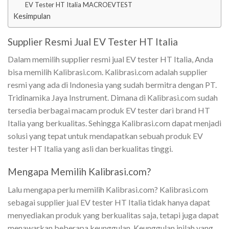
EV Tester HT Italia MACROEVTEST
Kesimpulan
Supplier Resmi Jual EV Tester HT Italia
Dalam memilih supplier resmi jual EV tester HT Italia, Anda
bisa memilih Kalibrasi.com. Kalibrasi.com adalah supplier
resmi yang ada di Indonesia yang sudah bermitra dengan PT.
Tridinamika Jaya Instrument. Dimana di Kalibrasi.com sudah
tersedia berbagai macam produk EV tester dari brand HT
Italia yang berkualitas. Sehingga Kalibrasi.com dapat menjadi
solusi yang tepat untuk mendapatkan sebuah produk EV
tester HT Italia yang asli dan berkualitas tinggi.
Mengapa Memilih Kalibrasi.com?
Lalu mengapa perlu memilih Kalibrasi.com? Kalibrasi.com
sebagai supplier jual EV tester HT Italia tidak hanya dapat
menyediakan produk yang berkualitas saja, tetapi juga dapat
menawarkan beberapa keunggulan. Keunggulan inilah yang